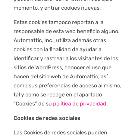
momento, y entrar cookies nuevas.
Estas cookies tampoco reportan a la
responsable de esta web beneficio alguno.
Automattic, Inc., utiliza además otras
cookies con la finalidad de ayudar a
identificar y rastrear a los visitantes de los
sitios de WordPress, conocer el uso que
hacen del sitio web de Automattic, así
como sus preferencias de acceso al mismo,
tal y como se recoge en el apartado
“Cookies” de su
política de privacidad
.
Cookies de redes sociales
Las Cookies de redes sociales pueden