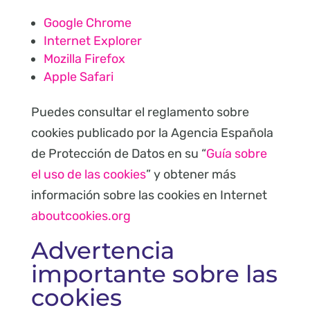
Google Chrome
Internet Explorer
Mozilla Firefox
Apple Safari
Puedes consultar el reglamento sobre
cookies publicado por la Agencia Española
de Protección de Datos en su “
Guía sobre
el uso de las cookies
” y obtener más
información sobre las cookies en Internet
aboutcookies.org
Advertencia
importante sobre las
cookies