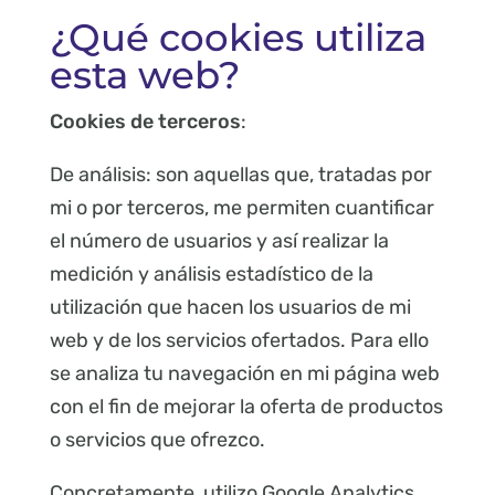
¿Qué cookies utiliza
esta web?
Cookies de terceros
:
De análisis: son aquellas que, tratadas por
mi o por terceros, me permiten cuantificar
el número de usuarios y así realizar la
medición y análisis estadístico de la
utilización que hacen los usuarios de mi
web y de los servicios ofertados. Para ello
se analiza tu navegación en mi página web
con el fin de mejorar la oferta de productos
o servicios que ofrezco.
Concretamente, utilizo Google Analytics