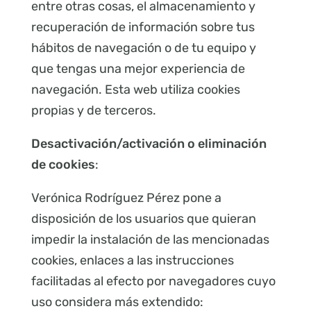
entre otras cosas, el almacenamiento y
recuperación de información sobre tus
hábitos de navegación o de tu equipo y
que tengas una mejor experiencia de
navegación. Esta web utiliza cookies
propias y de terceros.
Desactivación/activación o eliminación
de cookies
:
Verónica Rodríguez Pérez pone a
disposición de los usuarios que quieran
impedir la instalación de las mencionadas
cookies, enlaces a las instrucciones
facilitadas al efecto por navegadores cuyo
uso considera más extendido: