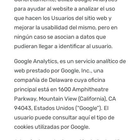
para ayudar al website a analizar el uso
que hacen los Usuarios del sitio web y
mejorar la usabilidad del mismo, pero en
ningún caso se asocian a datos que
pudieran llegar a identificar al usuario.
Google Analytics, es un servicio analítico de
web prestado por Google, Inc., una
compañía de Delaware cuya oficina
principal está en 1600 Amphitheatre
Parkway, Mountain View (California), CA
94043, Estados Unidos (“Google”). El
usuario puede consultar aquí el tipo de
cookies utilizadas por Google.