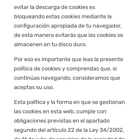
evitar la descarga de cookies es
bloqueando estas cookies mediante la
configuración apropiada de tu navegador,
de esta manera evitarás que las cookies se
almacenen en tu disco duro.
Por eso es importante que leas la presente
política de cookies y comprendas que, si
continúas navegando, consideramos que
aceptas su uso.
Esta política y la forma en que se gestionan
las cookies en esta web, cumple con
obligaciones previstas en el apartado
segundo del artículo 22 de la Ley 34/2002,