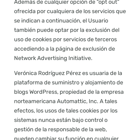
Además de cualquier opción de “opt out”
ofrecida por cualquiera de los servicios que
se indican a continuación, el Usuario
también puede optar por la exclusión del
uso de cookies por servicios de terceros
accediendo a la página de exclusión de
Network Advertising Initiative.
Verónica Rodríguez Pérez es usuaria de la
plataforma de suministro y alojamiento de
blogs WordPress, propiedad de la empresa
norteamericana Automattic, Inc. A tales
efectos, los usos de tales cookies por los
sistemas nunca están bajo control o
gestión de la responsable de la web,
pueden cambiar su función en cualquier