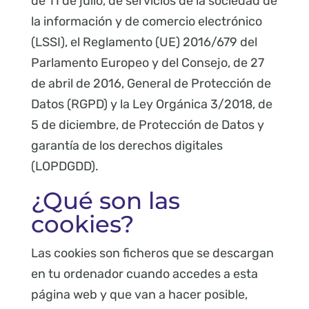
de 11 de julio, de servicios de la sociedad de
la información y de comercio electrónico
(LSSI), el Reglamento (UE) 2016/679 del
Parlamento Europeo y del Consejo, de 27
de abril de 2016, General de Protección de
Datos (RGPD) y la Ley Orgánica 3/2018, de
5 de diciembre, de Protección de Datos y
garantía de los derechos digitales
(LOPDGDD).
¿Qué son las
cookies?
Las cookies son ficheros que se descargan
en tu ordenador cuando accedes a esta
página web y que van a hacer posible,