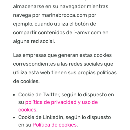
almacenarse en su navegador mientras
navega por marinabrocca.com por
ejemplo, cuando utiliza el botón de
compartir contenidos de i-amvr.com en
alguna red social.
Las empresas que generan estas cookies
correspondientes a las redes sociales que
utiliza esta web tienen sus propias políticas
de cookies.
Cookie de Twitter, según lo dispuesto en
su
política de privacidad y uso de
cookies
.
Cookie de LinkedIn, según lo dispuesto
en su
Política de cookies
.