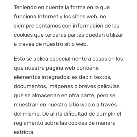
Teniendo en cuenta la forma en la que
funciona Internet y los sitios web, no
siempre contamos con información de las
cookies que terceras partes puedan utilizar
a través de nuestro sitio web.
Esto se aplica especialmente a casos en los
que nuestra página web contiene
elementos integrados: es decir, textos,
documentos, imágenes o breves películas
que se almacenan en otra parte, pero se
muestran en nuestro sitio web o a través
del mismo. De allí la dificultad de cumplir el
reglamento sobre las cookies de manera
estricta.