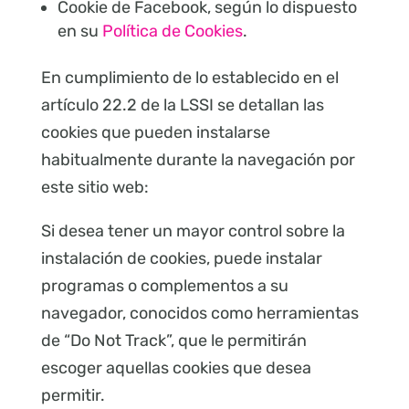
Cookie de Facebook, según lo dispuesto
en su
Política de Cookies
.
En cumplimiento de lo establecido en el
artículo 22.2 de la LSSI se detallan las
cookies que pueden instalarse
habitualmente durante la navegación por
este sitio web:
Si desea tener un mayor control sobre la
instalación de cookies, puede instalar
programas o complementos a su
navegador, conocidos como herramientas
de “Do Not Track”, que le permitirán
escoger aquellas cookies que desea
permitir.