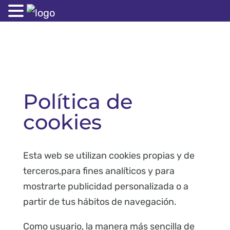
Política de
cookies
Esta web se utilizan cookies propias y de
terceros,para fines analíticos y para
mostrarte publicidad personalizada o a
partir de tus hábitos de navegación.
Como usuario, la manera más sencilla de