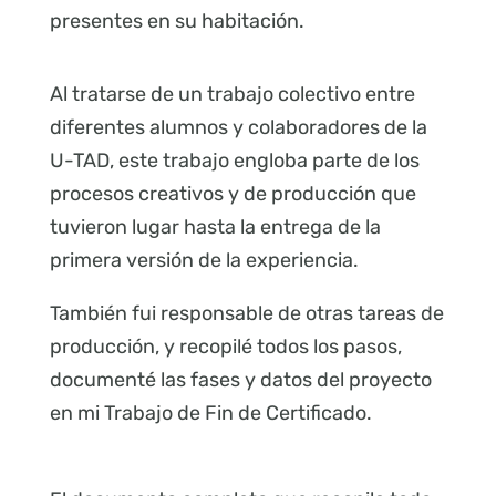
presentes en su habitación.
Al tratarse de un trabajo colectivo entre
diferentes alumnos y colaboradores de la
U-TAD, este trabajo engloba parte de los
procesos creativos y de producción que
tuvieron lugar hasta la entrega de la
primera versión de la experiencia.
También fui responsable de otras tareas de
producción, y recopilé todos los pasos,
documenté las fases y datos del proyecto
en mi Trabajo de Fin de Certificado.