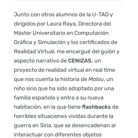
Junto con otros alumnos de la U-TAD y
dirigidos por Laura Raya, Directora del
Máster Universitario en Computación
Gráfica y Simulación y los certificados de
Realidad Virtual, me encargué del guión y
aspecto narrativo de
CENIZAS,
un
proyecto de realidad virtual en real time
que nos cuenta la historia de
Malou
, un
niño sirio que ha sido adoptado por una
familia española y entra a su nueva
habitación, en la que tiene
flashbacks
de
horribles situaciones vividas durante la
guerra en Siria, que se desencadenan al
interactuar con diferentes objetos