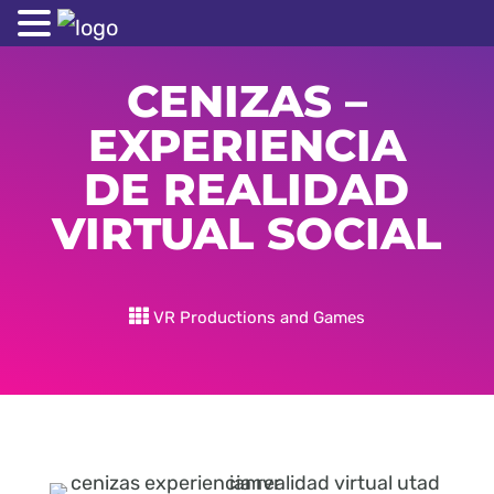
CENIZAS –
EXPERIENCIA
DE REALIDAD
VIRTUAL SOCIAL
VR Productions and Games