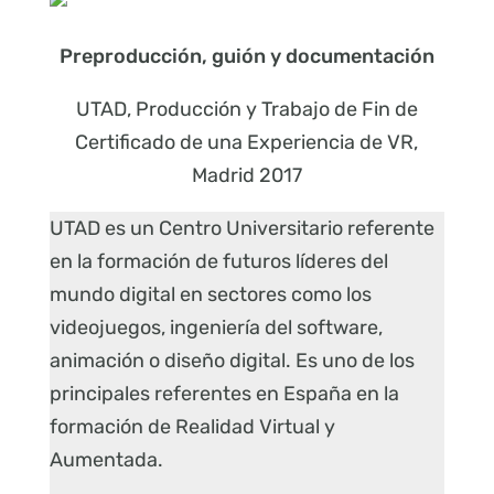
Preproducción, guión y documentación
UTAD, Producción y Trabajo de Fin de
Certificado de una Experiencia de VR,
Madrid 2017
UTAD es un Centro Universitario referente
en la formación de futuros líderes del
mundo digital en sectores como los
videojuegos, ingeniería del software,
animación o diseño digital. Es uno de los
principales referentes en España en la
formación de Realidad Virtual y
Aumentada.