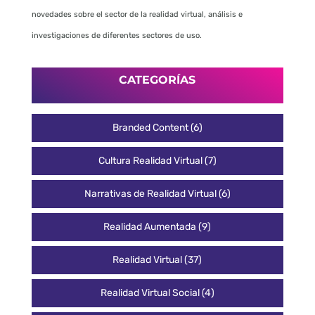
novedades sobre el sector de la realidad virtual, análisis e
investigaciones de diferentes sectores de uso.
CATEGORÍAS
Branded Content
(6)
Cultura Realidad Virtual
(7)
Narrativas de Realidad Virtual
(6)
Realidad Aumentada
(9)
Realidad Virtual
(37)
Realidad Virtual Social
(4)