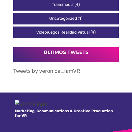
Transmedia
(4)
Uncategorized
(1)
Videojuegos Realidad Virtual
(4)
ÚLTIMOS TWEETS
Tweets by veronica_IamVR
Marketing, Communications & Creative Production
for VR