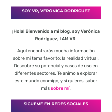
SOY VR, VERÓNICA RODRÍGUEZ
¡Hola! Bienvenido a mi blog, soy Verónica
Rodríguez, I AM VR
.
Aquí encontrarás mucha información
sobre mi tema favorito: la realidad virtual.
Descubre su potencial y casos de uso en
diferentes sectores. Te animo a explorar
este mundo conmigo, y si quieres, saber
más
sobre mí
.
SÍGUEME EN REDES SOCIALES