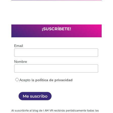
¡SUSCRÍBETE!
Email
Nombre
Acepto la
política de privacidad
Al suscribirte al blog de I AM VR recibirás periódicamente todas las