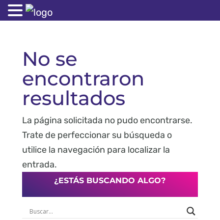
No se
encontraron
resultados
La página solicitada no pudo encontrarse.
Trate de perfeccionar su búsqueda o
utilice la navegación para localizar la
entrada.
¿ESTÁS BUSCANDO ALGO?