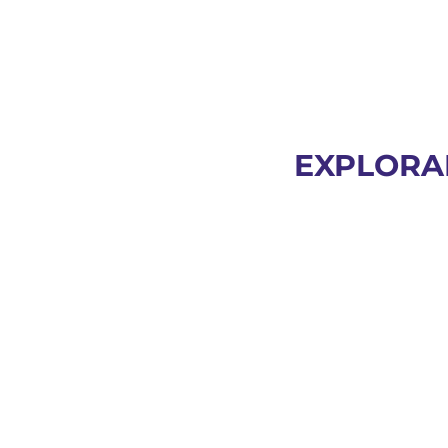
EXPLORA