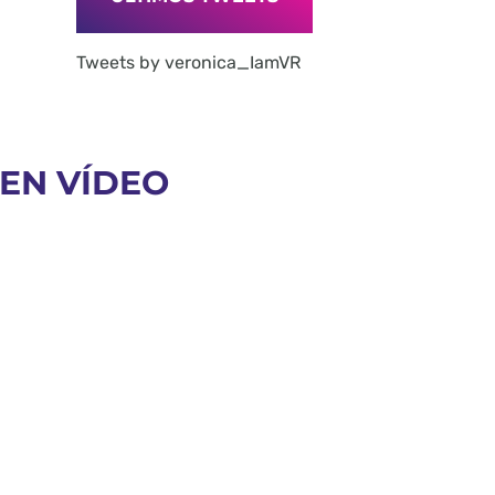
Tweets by veronica_IamVR
EN VÍDEO