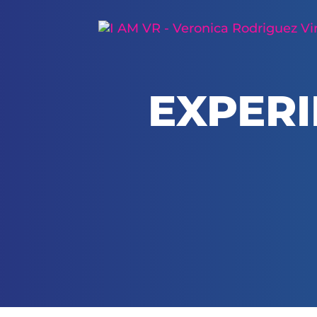
EXPERI