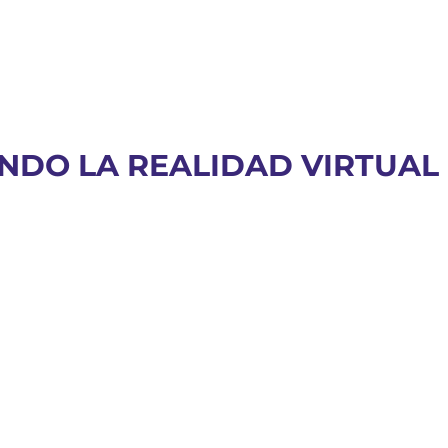
NDO LA REALIDAD VIRTUAL 