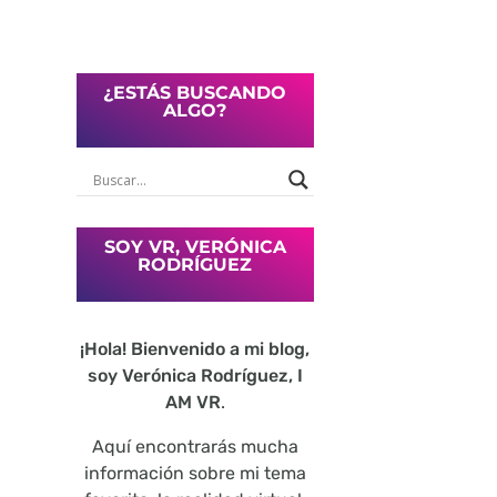
¿ESTÁS BUSCANDO
ALGO?
SOY VR, VERÓNICA
RODRÍGUEZ
¡Hola! Bienvenido a mi blog,
soy Verónica Rodríguez, I
AM VR
.
Aquí encontrarás mucha
información sobre mi tema