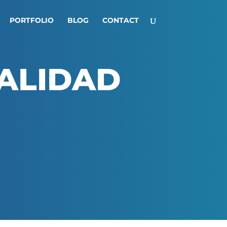
PORTFOLIO
BLOG
CONTACT
EALIDAD