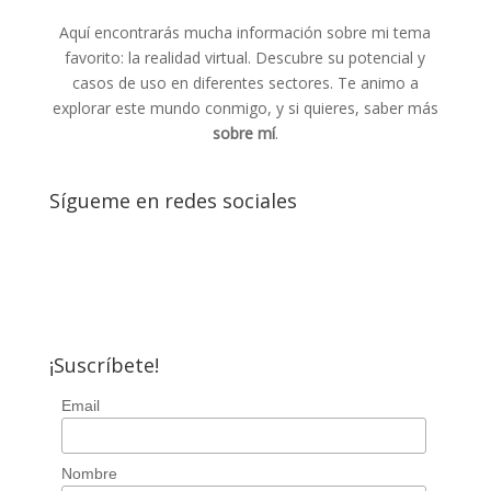
Aquí encontrarás mucha información sobre mi tema
favorito: la realidad virtual. Descubre su potencial y
casos de uso en diferentes sectores. Te animo a
explorar este mundo conmigo, y si quieres, saber más
sobre mí
.
Sígueme en redes sociales
¡Suscríbete!
Email
Nombre