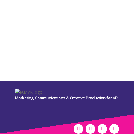
Marketing, Communications & Creative Production for VR