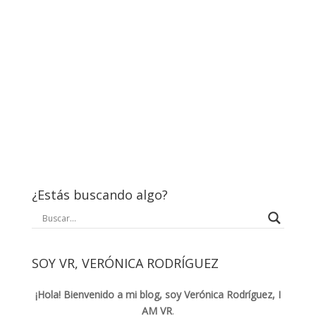
¿Estás buscando algo?
SOY VR, VERÓNICA RODRÍGUEZ
¡Hola! Bienvenido a mi blog, soy Verónica Rodríguez, I
AM VR
.