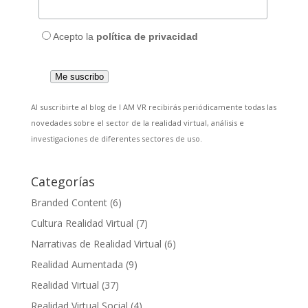
Acepto la
política de privacidad
Al suscribirte al blog de I AM VR recibirás periódicamente todas las
novedades sobre el sector de la realidad virtual, análisis e
investigaciones de diferentes sectores de uso.
Categorías
Branded Content
(6)
Cultura Realidad Virtual
(7)
Narrativas de Realidad Virtual
(6)
Realidad Aumentada
(9)
Realidad Virtual
(37)
Realidad Virtual Social
(4)