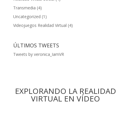
Transmedia
(4)
Uncategorized
(1)
Videojuegos Realidad Virtual
(4)
ÚLTIMOS TWEETS
Tweets by veronica_IamVR
EXPLORANDO LA REALIDAD
VIRTUAL EN VÍDEO