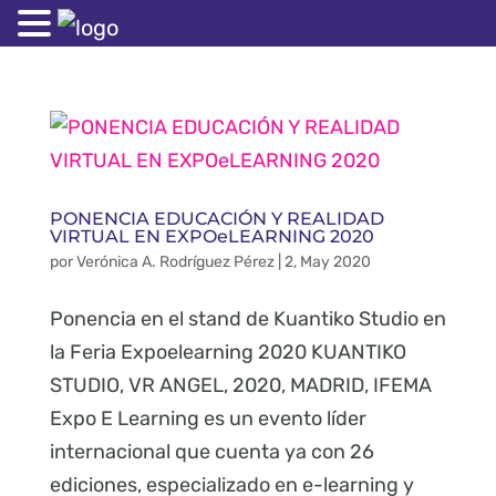
PONENCIA EDUCACIÓN Y REALIDAD
VIRTUAL EN EXPOeLEARNING 2020
por
Verónica A. Rodríguez Pérez
|
2, May 2020
Ponencia en el stand de Kuantiko Studio en
la Feria Expoelearning 2020 KUANTIKO
STUDIO, VR ANGEL, 2020, MADRID, IFEMA
Expo E Learning es un evento líder
internacional que cuenta ya con 26
ediciones, especializado en e-learning y