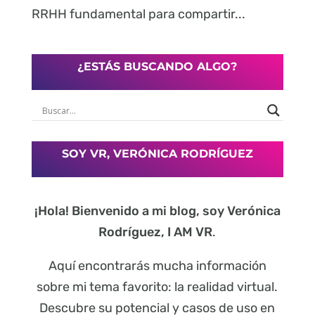
RRHH fundamental para compartir...
¿ESTÁS BUSCANDO ALGO?
SOY VR, VERÓNICA RODRÍGUEZ
¡Hola! Bienvenido a mi blog, soy Verónica
Rodríguez, I AM VR
.
Aquí encontrarás mucha información
sobre mi tema favorito: la realidad virtual.
Descubre su potencial y casos de uso en