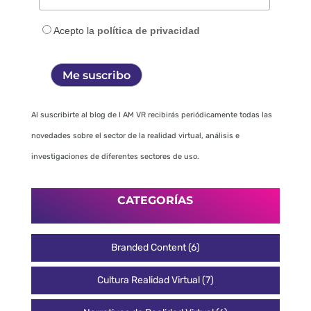
Acepto la
política de privacidad
Al suscribirte al blog de I AM VR recibirás periódicamente todas las
novedades sobre el sector de la realidad virtual, análisis e
investigaciones de diferentes sectores de uso.
CATEGORÍAS
Branded Content
(6)
Cultura Realidad Virtual
(7)