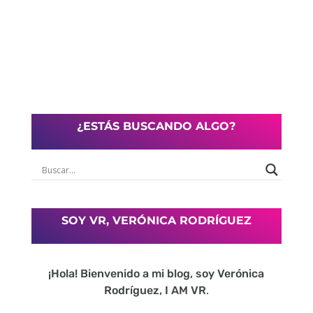
¿ESTÁS BUSCANDO ALGO?
SOY VR, VERÓNICA RODRÍGUEZ
¡Hola! Bienvenido a mi blog, soy Verónica
Rodríguez, I AM VR
.