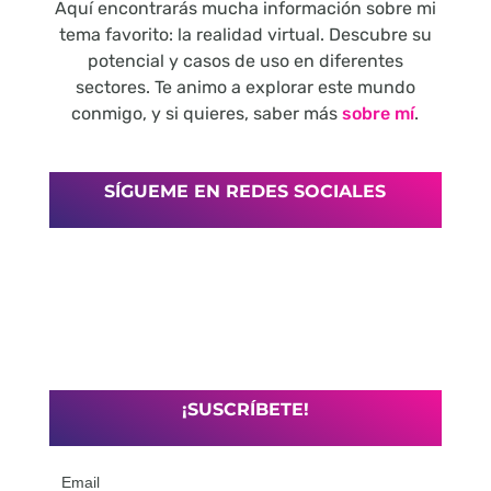
Aquí encontrarás mucha información sobre mi
tema favorito: la realidad virtual. Descubre su
potencial y casos de uso en diferentes
sectores. Te animo a explorar este mundo
conmigo, y si quieres, saber más
sobre mí
.
SÍGUEME EN REDES SOCIALES
¡SUSCRÍBETE!
Email