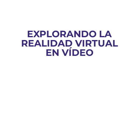
EXPLORANDO LA
REALIDAD VIRTUAL
EN VÍDEO