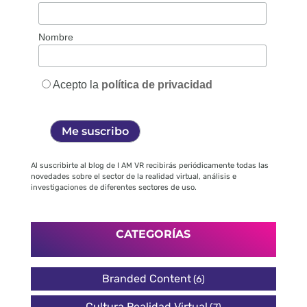
Nombre
Acepto la
política de privacidad
Al suscribirte al blog de I AM VR recibirás periódicamente todas las
novedades sobre el sector de la realidad virtual, análisis e
investigaciones de diferentes sectores de uso.
CATEGORÍAS
Branded Content
(6)
Cultura Realidad Virtual