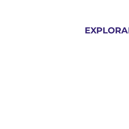
EXPLORA