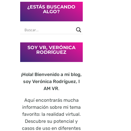
¿ESTÁS BUSCANDO
ALGO?
SOY VR, VERÓNICA
RODRÍGUEZ
¡Hola! Bienvenido a mi blog,
soy Verónica Rodríguez, I
AM VR
.
Aquí encontrarás mucha
información sobre mi tema
favorito: la realidad virtual.
Descubre su potencial y
casos de uso en diferentes