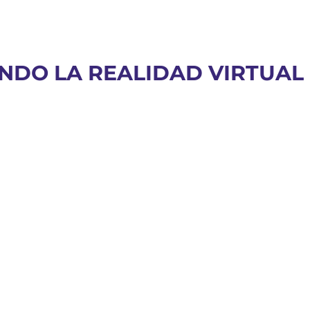
NDO LA REALIDAD VIRTUAL 