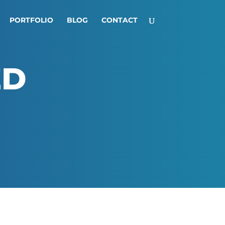
PORTFOLIO
BLOG
CONTACT
ED