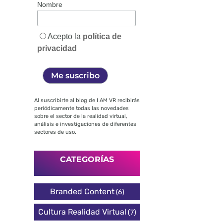
Nombre
Acepto la
política de
privacidad
Al suscribirte al blog de I AM VR recibirás
periódicamente todas las novedades
sobre el sector de la realidad virtual,
análisis e investigaciones de diferentes
sectores de uso.
CATEGORÍAS
Branded Content
(6)
Cultura Realidad Virtual
(7)