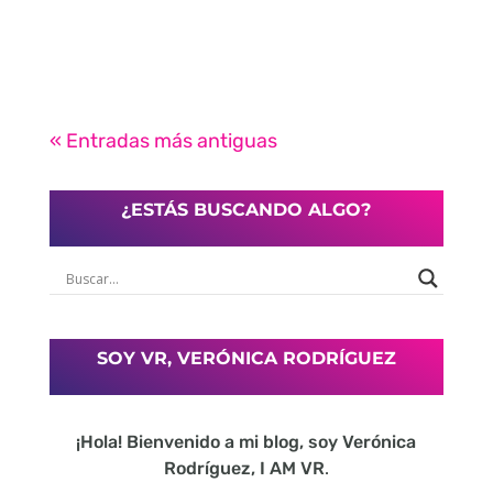
« Entradas más antiguas
¿ESTÁS BUSCANDO ALGO?
SOY VR, VERÓNICA RODRÍGUEZ
¡Hola! Bienvenido a mi blog, soy Verónica
Rodríguez, I AM VR
.