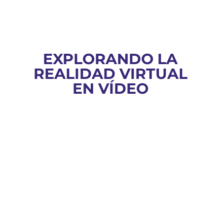
EXPLORANDO LA
REALIDAD VIRTUAL
EN VÍDEO