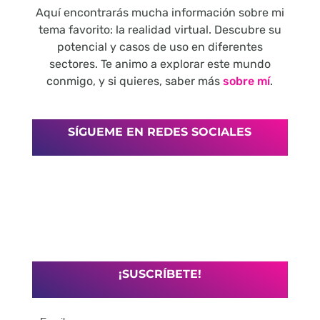
Aquí encontrarás mucha información sobre mi
tema favorito: la realidad virtual. Descubre su
potencial y casos de uso en diferentes
sectores. Te animo a explorar este mundo
conmigo, y si quieres, saber más
sobre mí
.
SÍGUEME EN REDES SOCIALES
¡SUSCRÍBETE!