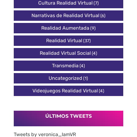
Cultura Realidad Virtual
(7)
Narrativas de Realidad Virtual
(6)
Realidad Aumentada
(9)
Realidad Virtual
(37)
Realidad Virtual Social
(4)
Transmedia
(4)
Uncategorized
(1)
Videojuegos Realidad Virtual
(4)
ÚLTIMOS TWEETS
Tweets by veronica_IamVR