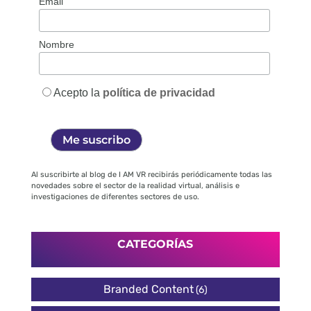
Email
Nombre
Acepto la
política de privacidad
Al suscribirte al blog de I AM VR recibirás periódicamente todas las
novedades sobre el sector de la realidad virtual, análisis e
investigaciones de diferentes sectores de uso.
CATEGORÍAS
Branded Content
(6)