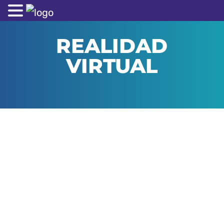
REALIDAD
VIRTUAL