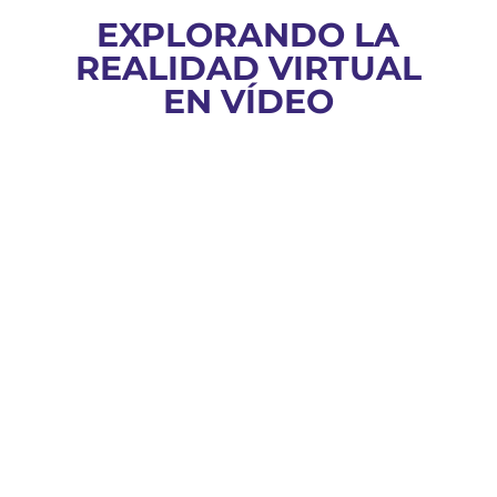
EXPLORANDO LA
REALIDAD VIRTUAL
EN VÍDEO