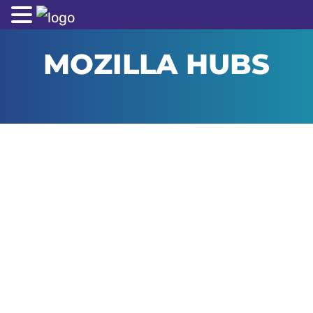
MOZILLA HUBS