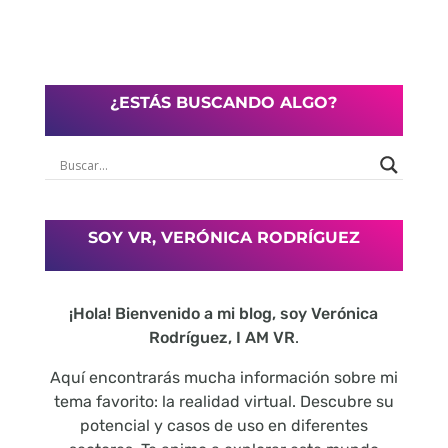
¿ESTÁS BUSCANDO ALGO?
SOY VR, VERÓNICA RODRÍGUEZ
¡Hola! Bienvenido a mi blog, soy Verónica
Rodríguez, I AM VR
.
Aquí encontrarás mucha información sobre mi
tema favorito: la realidad virtual. Descubre su
potencial y casos de uso en diferentes