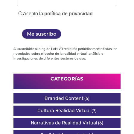
Acepto la
política de privacidad
Al suscribirte al blog de I AM VR recibirás periódicamente todas las
novedades sobre el sector de la realidad virtual, análisis e
investigaciones de diferentes sectores de uso.
CATEGORÍAS
Branded Content
(6)
Cultura Realidad Virtual
(7)
Narrativas de Realidad Virtual
(6)