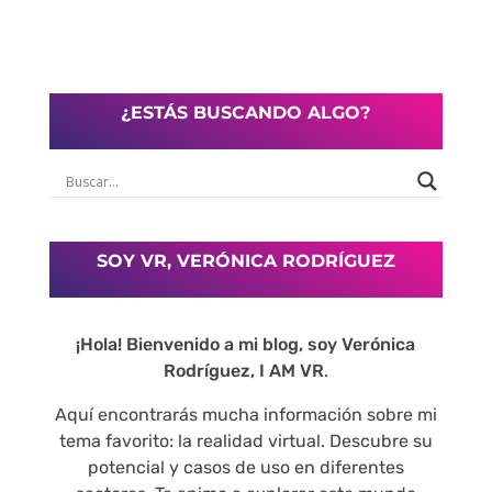
¿ESTÁS BUSCANDO ALGO?
SOY VR, VERÓNICA RODRÍGUEZ
¡Hola! Bienvenido a mi blog, soy Verónica
Rodríguez, I AM VR
.
Aquí encontrarás mucha información sobre mi
tema favorito: la realidad virtual. Descubre su
potencial y casos de uso en diferentes