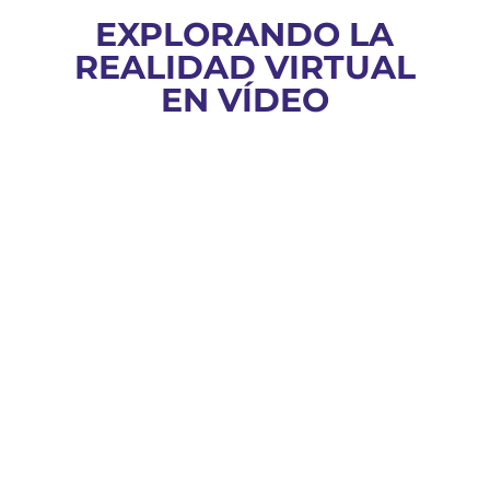
EXPLORANDO LA
REALIDAD VIRTUAL
EN VÍDEO