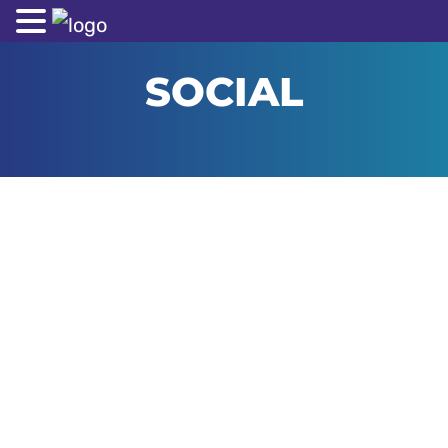
SOCIAL