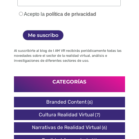
Acepto la
política de privacidad
Al suscribirte al blog de I AM VR recibirás periódicamente todas las
novedades sobre el sector de la realidad virtual, análisis e
investigaciones de diferentes sectores de uso.
CATEGORÍAS
Branded Content
(6)
Cultura Realidad Virtual
(7)
Narrativas de Realidad Virtual
(6)