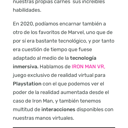
nuestras propias carnes sus increíbles
habilidades.
En 2020, podíamos encarnar también a
otro de los favoritos de Marvel, uno que de
por sí era bastante tecnológico, y por tanto
era cuestión de tiempo que fuese
adaptado al medio de la
tecnología
inmersiva.
Hablamos de
IRON MAN VR,
juego exclusivo de realidad virtual para
Playstation
con el que podemos ver el
poder de la realidad aumentada desde el
caso de Iron Man, y también tenemos
multitud de
interacciones
disponibles con
nuestras manos virtuales.