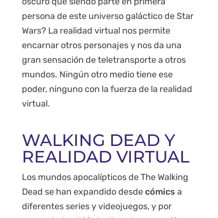
oscuro que siendo parte en primera
persona de este universo galáctico de Star
Wars? La realidad virtual nos permite
encarnar otros personajes y nos da una
gran sensación de teletransporte a otros
mundos. Ningún otro medio tiene ese
poder, ninguno con la fuerza de la realidad
virtual.
WALKING DEAD Y
REALIDAD VIRTUAL
Los mundos apocalípticos de The Walking
Dead se han expandido desde
cómics
a
diferentes series y videojuegos, y por