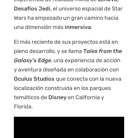
Desafíos Jedi,
el universo espacial de Star
Wars ha empezado un gran camino hacia
una dimensión más
inmersiva
.
El más reciente de sus proyectos está en
pleno desarrollo, y se llama
Tales from the
Galaxy’s Edge
, una experiencia de acción
y aventura diseñada en colaboración con
Oculus Studios
que conecta con la nueva
localización construida en los parques
temáticos de
Disney
en California y
Florida.