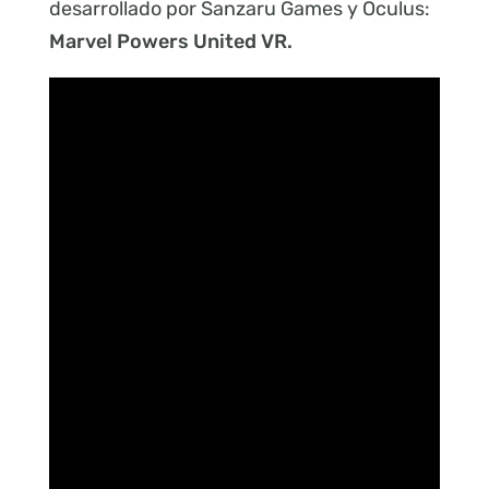
desarrollado por Sanzaru Games y Oculus:
Marvel Powers United VR.