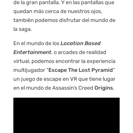
de la gran pantalla. Y en las pantallas que
quedan más cerca de nuestros ojos,
también podemos disfrutar del mundo de
la saga.
En el mundo de los
Location Based
Entertainment
, o arcades de realidad
virtual, podemos encontrar la experiencia
multijugador “
Escape The Lost Pyramid
”
un juego de escape en VR que tiene lugar
en el mundo de Assassin’s Creed
Origins
.