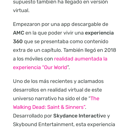
supuesto también ha llegado en versión
virtual.
Empezaron por una app descargable de
AMC
en la que poder vivir una
experiencia
360
que se presentaba como contenido
extra de un capítulo. También llegó en 2018
a los móviles con
realidad aumentada la
experiencia “Our World
”.
Uno de los más recientes y aclamados
desarrollos en realidad virtual de este
universo narrativo ha sido el de “
The
Walking Dead: Saint & Sinners”
.
Desarrollado por
Skydance Interactiv
e y
Skybound Entertainment, esta experiencia