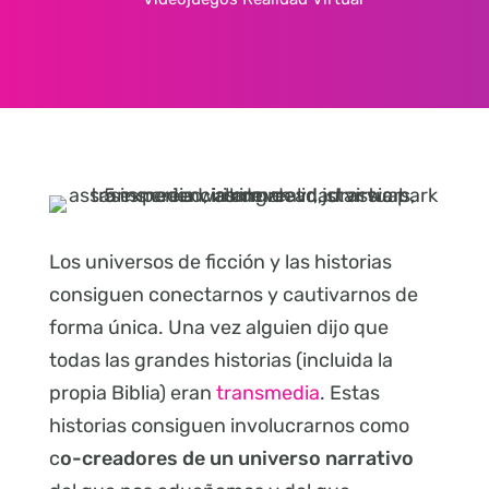
Los universos de ficción y las historias
consiguen conectarnos y cautivarnos de
forma única. Una vez alguien dijo que
todas las grandes historias (incluida la
propia Biblia) eran
transmedia
. Estas
historias consiguen involucrarnos como
c
o-creadores de un universo narrativo