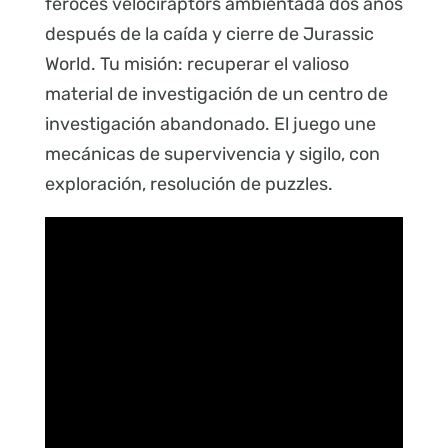
feroces velociraptors ambientada dos años
después de la caída y cierre de Jurassic
World. Tu misión: recuperar el valioso
material de investigación de un centro de
investigación abandonado. El juego une
mecánicas de supervivencia y sigilo, con
exploración, resolución de puzzles.