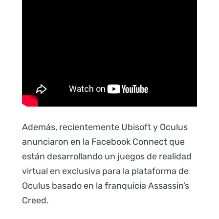
Además, recientemente Ubisoft y Oculus
anunciaron en la Facebook Connect que
están desarrollando un juegos de realidad
virtual en exclusiva para la plataforma de
Oculus basado en la franquicia Assassin’s
Creed.