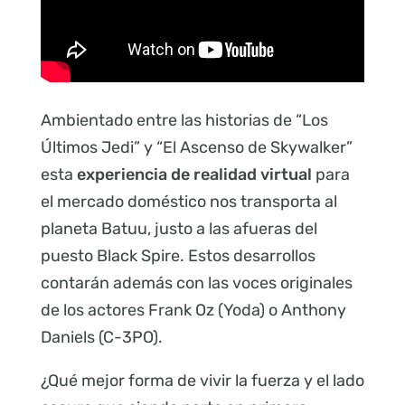
Ambientado entre las historias de “Los
Últimos Jedi” y “El Ascenso de Skywalker”
esta
experiencia de realidad virtual
para
el mercado doméstico nos transporta al
planeta Batuu, justo a las afueras del
puesto Black Spire. Estos desarrollos
contarán además con las voces originales
de los actores Frank Oz (Yoda) o Anthony
Daniels (C-3PO).
¿Qué mejor forma de vivir la fuerza y el lado