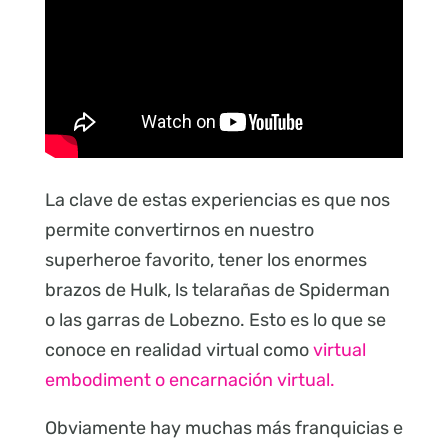
La clave de estas experiencias es que nos
permite convertirnos en nuestro
superheroe favorito, tener los enormes
brazos de Hulk, ls telarañas de Spiderman
o las garras de Lobezno. Esto es lo que se
conoce en realidad virtual como
virtual
embodiment o encarnación virtual.
Obviamente hay muchas más franquicias e