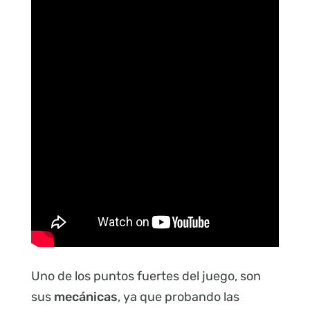
Uno de los puntos fuertes del juego, son
sus
mecánicas
, ya que probando las