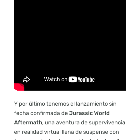
Y por último tenemos el lanzamiento sin
fecha confirmada de
Jurassic World
Aftermath
, una aventura de supervivencia
en realidad virtual llena de suspense con