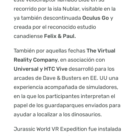
recorrido por la isla Nublar, visitable en la
ya también descontinuada
Oculus Go
y
creada por el reconocido estudio
canadiense
Felix & Paul.
También por aquellas fechas
The Virtual
Reality Company
, en asociación con
Universal y HTC Vive
desarrolló para los
arcades de Dave & Busters en EE. UU una
experiencia acompañada de simuladores,
en la que los participantes interpretan el
papel de los guardaparques enviados para
ayudar a localizar a los dinosaurios.
Jurassic World VR Expedition fue instalada