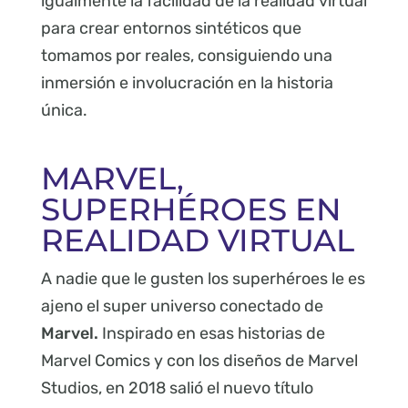
igualmente la facilidad de la realidad virtual
para crear entornos sintéticos que
tomamos por reales, consiguiendo una
inmersión e involucración en la historia
única.
MARVEL,
SUPERHÉROES EN
REALIDAD VIRTUAL
A nadie que le gusten los superhéroes le es
ajeno el super universo conectado de
Marvel.
Inspirado en esas historias de
Marvel Comics y con los diseños de Marvel
Studios, en 2018 salió el nuevo título