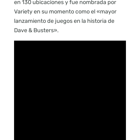
en 130 ubicaciones y fue nombrada por
Variety en su momento como el «mayor
lanzamiento de juegos en la historia de
Dave & Busters».