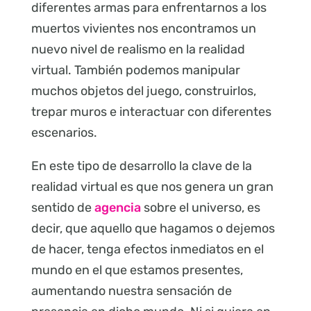
diferentes armas para enfrentarnos a los
muertos vivientes nos encontramos un
nuevo nivel de realismo en la realidad
virtual. También podemos manipular
muchos objetos del juego, construirlos,
trepar muros e interactuar con diferentes
escenarios.
En este tipo de desarrollo la clave de la
realidad virtual es que nos genera un gran
sentido de
agencia
sobre el universo, es
decir, que aquello que hagamos o dejemos
de hacer, tenga efectos inmediatos en el
mundo en el que estamos presentes,
aumentando nuestra sensación de