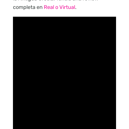
completa en
Real o Virtual
.