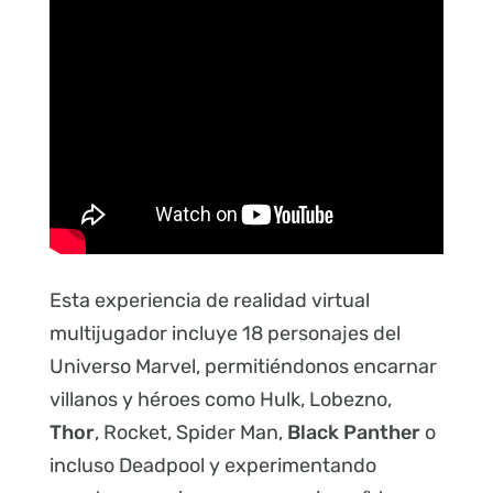
Esta experiencia de realidad virtual
multijugador incluye 18 personajes del
Universo Marvel, permitiéndonos encarnar
villanos y héroes como Hulk, Lobezno,
Thor
, Rocket, Spider Man,
Black Panther
o
incluso Deadpool y experimentando