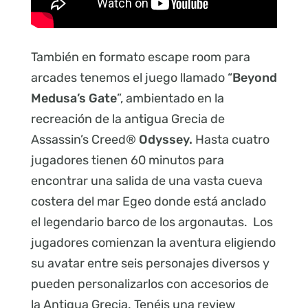
También en formato escape room para
arcades tenemos el juego llamado “
Beyond
Medusa’s Gate
”, ambientado en la
recreación de la antigua Grecia de
Assassin’s Creed®
Odyssey.
Hasta cuatro
jugadores tienen 60 minutos para
encontrar una salida de una vasta cueva
costera del mar Egeo donde está anclado
el legendario barco de los argonautas. Los
jugadores comienzan la aventura eligiendo
su avatar entre seis personajes diversos y
pueden personalizarlos con accesorios de
la Antigua Grecia. Tenéis una review