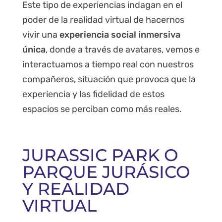
Este tipo de experiencias indagan en el
poder de la realidad virtual de hacernos
vivir una
experiencia social inmersiva
única
, donde a través de avatares, vemos e
interactuamos a tiempo real con nuestros
compañeros, situación que provoca que la
experiencia y las fidelidad de estos
espacios se perciban como más reales.
JURASSIC PARK O
PARQUE JURÁSICO
Y REALIDAD
VIRTUAL