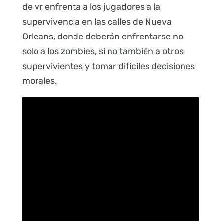
de vr enfrenta a los jugadores a la
supervivencia en las calles de Nueva
Orleans, donde deberán enfrentarse no
solo a los zombies, si no también a otros
supervivientes y tomar difíciles decisiones
morales.