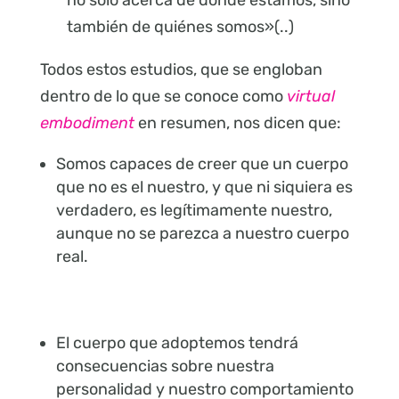
no sólo acerca de dónde estamos, sino
también de quiénes somos»(..)
Todos estos estudios, que se engloban
dentro de lo que se conoce como
virtual
embodiment
en resumen, nos dicen que:
Somos capaces de creer que un cuerpo
que no es el nuestro, y que ni siquiera es
verdadero, es legítimamente nuestro,
aunque no se parezca a nuestro cuerpo
real.
El cuerpo que adoptemos tendrá
consecuencias sobre nuestra
personalidad y nuestro comportamiento