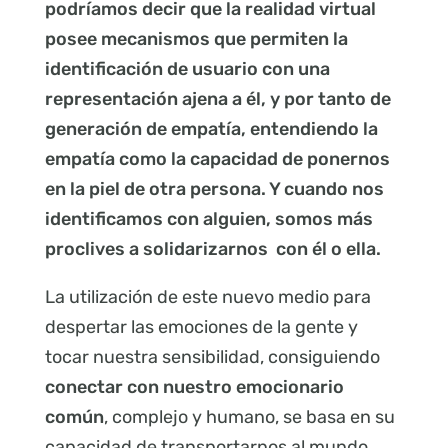
podríamos decir que la realidad virtual
posee mecanismos que permiten la
identificación de usuario con una
representación ajena a él, y por tanto de
generación de empatía, entendiendo la
empatía como la capacidad de ponernos
en la piel de otra persona. Y cuando nos
identificamos con alguien, somos más
proclives a solidarizarnos con él o ella.
La utilización de este nuevo medio para
despertar las emociones de la gente y
tocar nuestra sensibilidad, consiguiendo
conectar con nuestro emocionario
común
, complejo y humano, se basa en su
capacidad de transportarnos al mundo