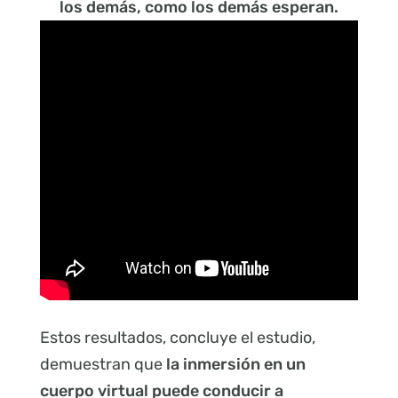
los demás, como los demás esperan.
Estos resultados, concluye el estudio,
demuestran que
la inmersión en un
cuerpo virtual puede conducir a