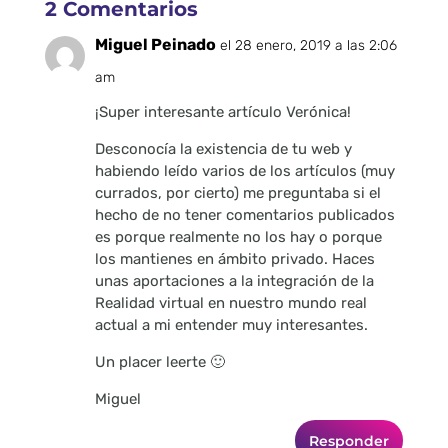
2 Comentarios
Miguel Peinado
el 28 enero, 2019 a las 2:06
am
¡Super interesante artículo Verónica!
Desconocía la existencia de tu web y
habiendo leído varios de los artículos (muy
currados, por cierto) me preguntaba si el
hecho de no tener comentarios publicados
es porque realmente no los hay o porque
los mantienes en ámbito privado. Haces
unas aportaciones a la integración de la
Realidad virtual en nuestro mundo real
actual a mi entender muy interesantes.
Un placer leerte 🙂
Miguel
Responder