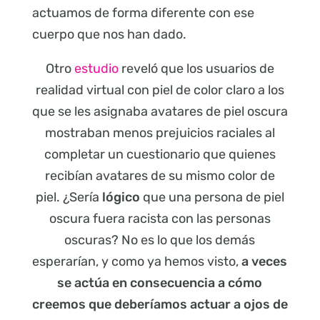
actuamos de forma diferente con ese
cuerpo que nos han dado.
Otro
estudio
reveló que los usuarios de
realidad virtual con piel de color claro a los
que se les asignaba avatares de piel oscura
mostraban menos prejuicios raciales al
completar un cuestionario que quienes
recibían avatares de su mismo color de
piel. ¿Sería
lógico
que una persona de piel
oscura fuera racista con las personas
oscuras? No es lo que los demás
esperarían, y como ya hemos visto,
a veces
se actúa en consecuencia a cómo
creemos que deberíamos actuar a ojos de