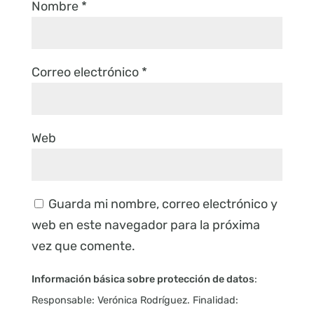
Nombre
*
Correo electrónico
*
Web
Guarda mi nombre, correo electrónico y
web en este navegador para la próxima
vez que comente.
Información básica sobre protección de datos
:
Responsable: Verónica Rodríguez. Finalidad: