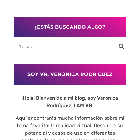
¿ESTÁS BUSCANDO ALGO?
SOY VR, VERÓNICA RODRÍGUEZ
¡Hola! Bienvenido a mi blog, soy Verónica
Rodríguez, I AM VR
.
Aquí encontrarás mucha información sobre mi
tema favorito: la realidad virtual. Descubre su
potencial y casos de uso en diferentes