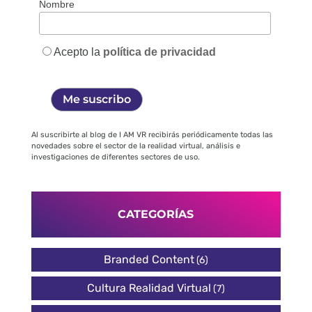
Nombre
Acepto la
política de privacidad
Al suscribirte al blog de I AM VR recibirás periódicamente todas las
novedades sobre el sector de la realidad virtual, análisis e
investigaciones de diferentes sectores de uso.
CATEGORÍAS
Branded Content
(6)
Cultura Realidad Virtual
(7)