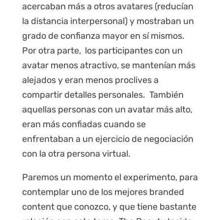
acercaban más a otros avatares (reducían
la distancia interpersonal) y mostraban un
grado de confianza mayor en sí mismos.
Por otra parte, los participantes con un
avatar menos atractivo, se mantenían más
alejados y eran menos proclives a
compartir detalles personales. También
aquellas personas con un avatar más alto,
eran más confiadas cuando se
enfrentaban a un ejercicio de negociación
con la otra persona virtual.
Paremos un momento el experimento, para
contemplar uno de los mejores branded
content que conozco, y que tiene bastante