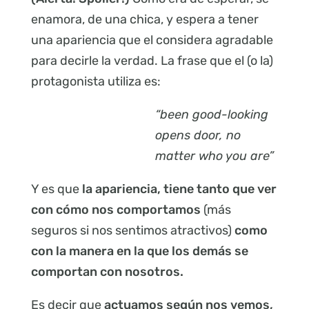
enamora, de una chica, y espera a tener
una apariencia que el considera agradable
para decirle la verdad. La frase que el (o la)
protagonista utiliza es:
“been good-looking
opens door, no
matter who you are”
Y es que
la apariencia, tiene tanto que ver
con cómo nos comportamos
(más
seguros si nos sentimos atractivos)
como
con la manera en la que los demás se
comportan con nosotros.
Es decir que
actuamos según nos vemos,