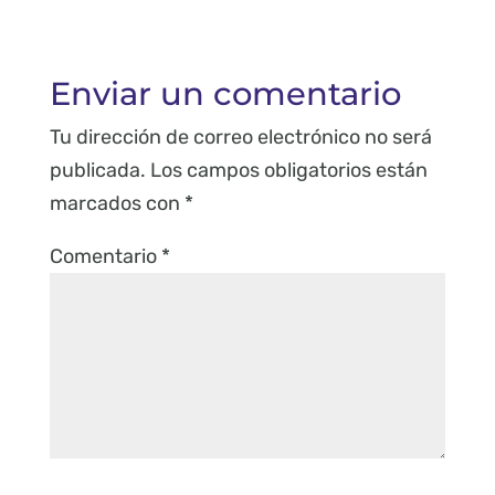
Enviar un comentario
Tu dirección de correo electrónico no será
publicada.
Los campos obligatorios están
marcados con
*
Comentario
*