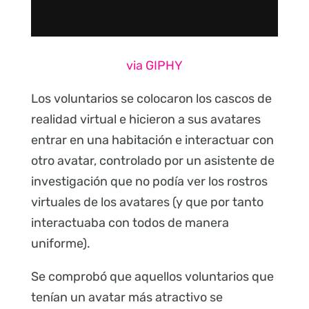
via GIPHY
Los voluntarios se colocaron los cascos de
realidad virtual e hicieron a sus avatares
entrar en una habitación e interactuar con
otro avatar, controlado por un asistente de
investigación que no podía ver los rostros
virtuales de los avatares (y que por tanto
interactuaba con todos de manera
uniforme).
Se comprobó que aquellos voluntarios que
tenían un avatar más atractivo se