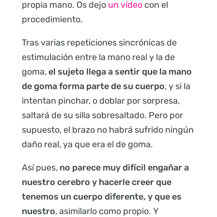
propia mano. Os dejo
un vídeo
con el
procedimiento.
Tras varias repeticiones sincrónicas de
estimulación entre la mano real y la de
goma,
el sujeto llega a sentir que la mano
de goma forma parte de su cuerpo
, y si la
intentan pinchar, o doblar por sorpresa,
saltará de su silla sobresaltado. Pero por
supuesto, el brazo no habrá sufrido ningún
daño real, ya que era el de goma.
Así pues,
no parece muy difícil engañar a
nuestro cerebro y hacerle creer que
tenemos un cuerpo diferente, y que es
nuestro
, asimilarlo como propio.
Y