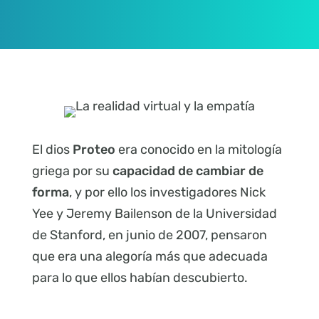
El dios
Proteo
era conocido en la mitología
griega por su
capacidad de cambiar de
forma
, y
por ello los investigadores Nick
Yee y Jeremy Bailenson de la Universidad
de Stanford, en junio de 2007, pensaron
que era una alegoría más que adecuada
para lo que ellos habían descubierto.