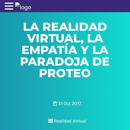
LA REALIDAD
VIRTUAL, LA
EMPATÍA Y LA
PARADOJA DE
PROTEO
31 Oct 2017
Realidad Virtual