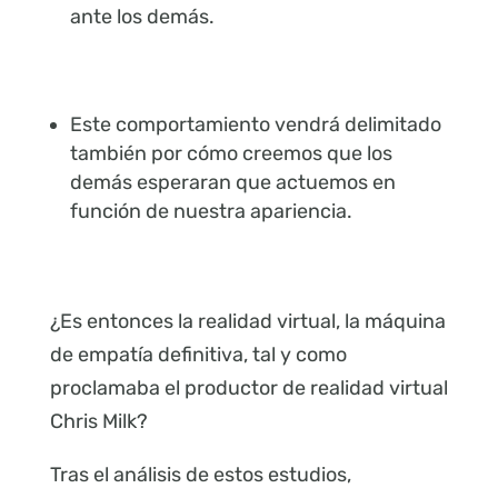
ante los demás.
Este comportamiento vendrá delimitado
también por cómo creemos que los
demás esperaran que actuemos en
función de nuestra apariencia.
¿Es entonces la realidad virtual, la máquina
de empatía definitiva, tal y como
proclamaba el productor de realidad virtual
Chris Milk?
Tras el análisis de estos estudios,