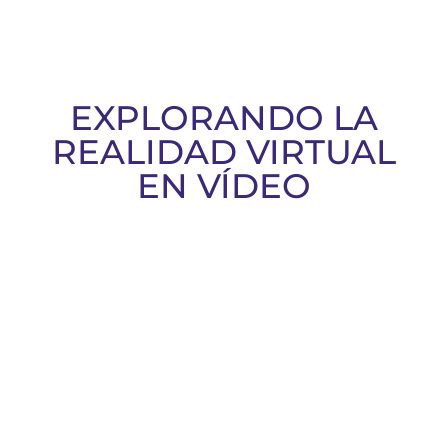
EXPLORANDO LA
REALIDAD VIRTUAL
EN VÍDEO