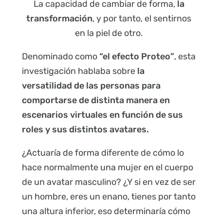
La capacidad de cambiar de forma,
la
transformación
, y por tanto, el sentirnos
en la piel de otro.
Denominado como
“el efecto Proteo”
, esta
investigación hablaba sobre
la
versatilidad de las personas para
comportarse de distinta manera en
escenarios virtuales en función de sus
roles y sus distintos avatares.
¿Actuaría de forma diferente de cómo lo
hace normalmente una mujer en el cuerpo
de un avatar masculino? ¿Y si en vez de ser
un hombre, eres un enano, tienes por tanto
una altura inferior, eso determinaría cómo