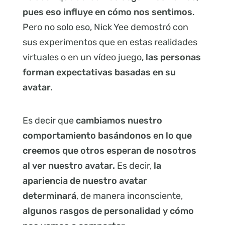
pues eso influye en cómo nos sentimos
.
Pero no solo eso, Nick Yee demostró con
sus experimentos que en estas realidades
virtuales o en un vídeo juego,
las personas
forman expectativas basadas en su
avatar.
Es decir que
cambiamos nuestro
comportamiento basándonos en lo que
creemos que otros esperan de nosotros
al ver nuestro avatar.
Es decir,
la
apariencia de nuestro avatar
determinará
, de manera inconsciente,
algunos rasgos de personalidad y cómo