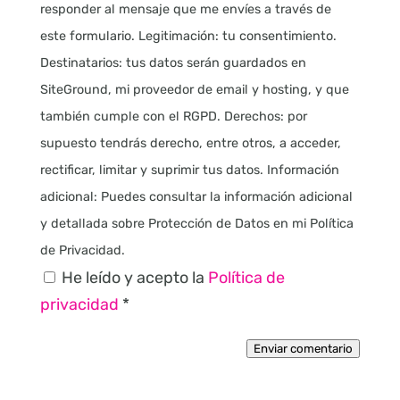
responder al mensaje que me envíes a través de
este formulario. Legitimación: tu consentimiento.
Destinatarios: tus datos serán guardados en
SiteGround, mi proveedor de email y hosting, y que
también cumple con el RGPD. Derechos: por
supuesto tendrás derecho, entre otros, a acceder,
rectificar, limitar y suprimir tus datos. Información
adicional: Puedes consultar la información adicional
y detallada sobre Protección de Datos en mi Política
de Privacidad.
He leído y acepto la
Política de
privacidad
*
Enviar comentario