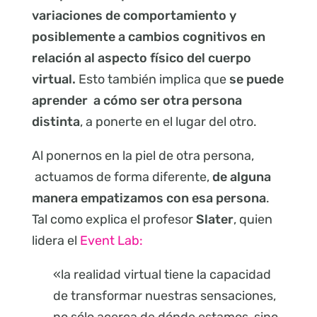
variaciones de comportamiento y
posiblemente a cambios cognitivos en
relación al aspecto físico del cuerpo
virtual.
Esto también implica que
se puede
aprender a cómo ser otra persona
distinta
, a ponerte en el lugar del otro.
Al ponernos en la piel de otra persona,
actuamos de forma diferente,
de alguna
manera empatizamos con esa persona
.
Tal como explica el profesor
Slater
, quien
lidera el
Event Lab:
«la realidad virtual tiene la capacidad
de transformar nuestras sensaciones,