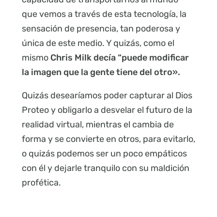
que vemos a través de esta tecnología, la
sensación de presencia, tan poderosa y
única de este medio. Y quizás, como el
mismo
Chris Milk decía “puede modificar
la imagen que la gente tiene del otro».
Quizás desearíamos poder capturar al Dios
Proteo y obligarlo a desvelar el futuro de la
realidad virtual, mientras el cambia de
forma y se convierte en otros, para evitarlo,
o quizás podemos ser un poco empáticos
con él y dejarle tranquilo con su maldición
profética.