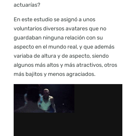
actuarías?
En este estudio se asignó a unos
voluntarios diversos avatares que no
guardaban ninguna relación con su
aspecto en el mundo real, y que además
variaba de altura y de aspecto, siendo
algunos más altos y más atractivos, otros
más bajitos y menos agraciados.