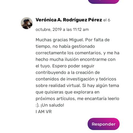
Verónica A. Rodríguez Pérez
el 6
octubre, 2019 a las 11:12 am
Muchas gracias Miguel. Por falta de
tiempo, no había gestionado
correctamente los comentarios, y me ha
hecho mucha ilusión encontrarme con
el tuyo. Espero poder seguir
contribuyendo a la creación de
contenidos de investigación y teóricos
sobre realidad virtual. Si hay algún tema
que quisieras que explorara en
próximos artículos, me encantaría leerlo
:). ¡Un saludo!
I AM VR
Responder