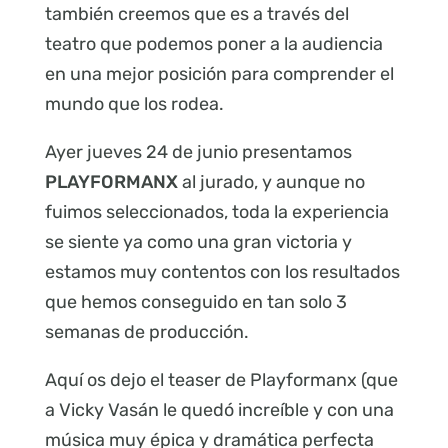
también creemos que es a través del
teatro que podemos poner a la audiencia
en una mejor posición para comprender el
mundo que los rodea.
Ayer jueves 24 de junio presentamos
PLAYFORMANX
al jurado, y aunque no
fuimos seleccionados, toda la experiencia
se siente ya como una gran victoria y
estamos muy contentos con los resultados
que hemos conseguido en tan solo 3
semanas de producción.
Aquí os dejo el teaser de Playformanx (que
a Vicky Vasán le quedó increíble y con una
música muy épica y dramática perfecta