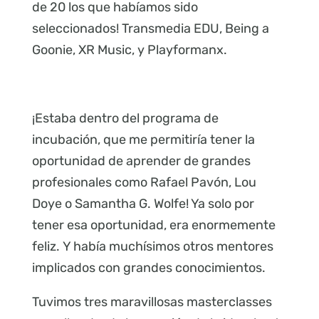
de 20 los que habíamos sido
seleccionados! Transmedia EDU, Being a
Goonie, XR Music, y Playformanx.
¡Estaba dentro del programa de
incubación, que me permitiría tener la
oportunidad de aprender de grandes
profesionales como Rafael Pavón, Lou
Doye o Samantha G. Wolfe! Ya solo por
tener esa oportunidad, era enormemente
feliz. Y había muchísimos otros mentores
implicados con grandes conocimientos.
Tuvimos tres maravillosas masterclasses