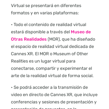
Virtual se presentará en diferentes
formatos y en varias plataformas:
• Todo el contenido de realidad virtual
estará disponible a través del
Museo de
Otras Realidades
(MOR), que ha diseñado
el espacio de realidad virtual dedicada de
Cannes XR. El MOR o Museum of Other
Realities es un lugar virtual para
conectarse, compartir y experimentar el
arte de la realidad virtual de forma social.
• Se podrá acceder a la transmisión de
video en directo de Cannes XR, que incluye
conferencias y sesiones de presentación y