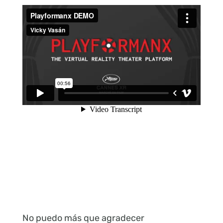
No puedo más que agradecer