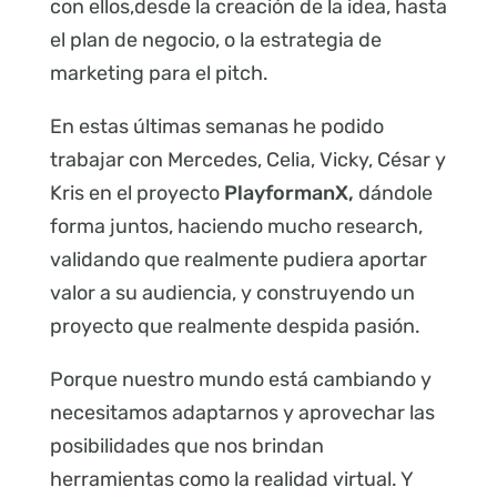
con ellos,desde la creación de la idea, hasta
el plan de negocio, o la estrategia de
marketing para el pitch.
En estas últimas semanas he podido
trabajar con Mercedes, Celia, Vicky, César y
Kris en el proyecto
PlayformanX,
dándole
forma juntos, haciendo mucho research,
validando que realmente pudiera aportar
valor a su audiencia, y construyendo un
proyecto que realmente despida pasión.
Porque nuestro mundo está cambiando y
necesitamos adaptarnos y aprovechar las
posibilidades que nos brindan
herramientas como la realidad virtual. Y