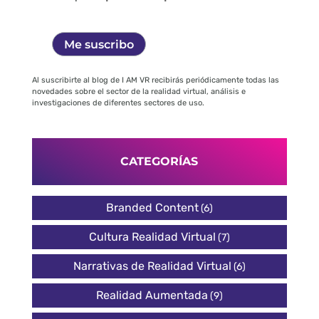
Al suscribirte al blog de I AM VR recibirás periódicamente todas las
novedades sobre el sector de la realidad virtual, análisis e
investigaciones de diferentes sectores de uso.
CATEGORÍAS
Branded Content
(6)
Cultura Realidad Virtual
(7)
Narrativas de Realidad Virtual
(6)
Realidad Aumentada
(9)