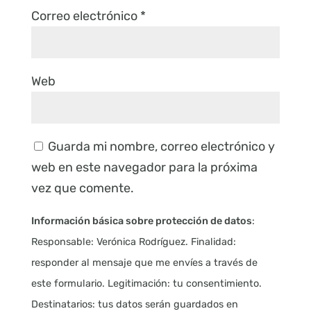
Correo electrónico
*
Web
Guarda mi nombre, correo electrónico y
web en este navegador para la próxima
vez que comente.
Información básica sobre protección de datos
:
Responsable: Verónica Rodríguez. Finalidad:
responder al mensaje que me envíes a través de
este formulario. Legitimación: tu consentimiento.
Destinatarios: tus datos serán guardados en