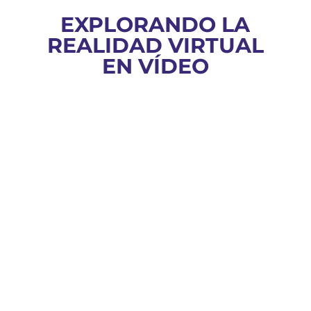
EXPLORANDO LA
REALIDAD VIRTUAL
EN VÍDEO