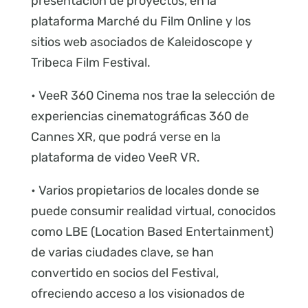
presentación de proyectos, en la
plataforma Marché du Film Online y los
sitios web asociados de Kaleidoscope y
Tribeca Film Festival.
• VeeR 360 Cinema nos trae la selección de
experiencias cinematográficas 360 de
Cannes XR, que podrá verse en la
plataforma de video VeeR VR.
• Varios propietarios de locales donde se
puede consumir realidad virtual, conocidos
como LBE (Location Based Entertainment)
de varias ciudades clave, se han
convertido en socios del Festival,
ofreciendo acceso a los visionados de