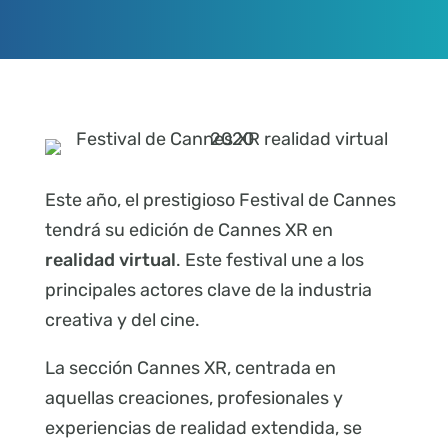
Este año, el prestigioso Festival de Cannes
tendrá su edición de Cannes XR en
realidad virtual
. Este festival une a los
principales actores clave de la industria
creativa y del cine.
La sección Cannes XR, centrada en
aquellas creaciones, profesionales y
experiencias de realidad extendida, se