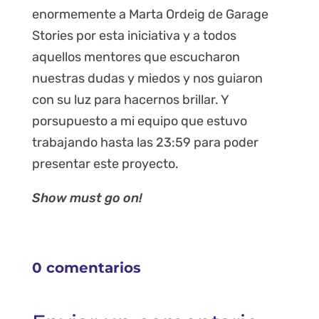
enormemente a Marta Ordeig de Garage
Stories por esta iniciativa y a todos
aquellos mentores que escucharon
nuestras dudas y miedos y nos guiaron
con su luz para hacernos brillar. Y
porsupuesto a mi equipo que estuvo
trabajando hasta las 23:59 para poder
presentar este proyecto.
Show must go on!
0 comentarios