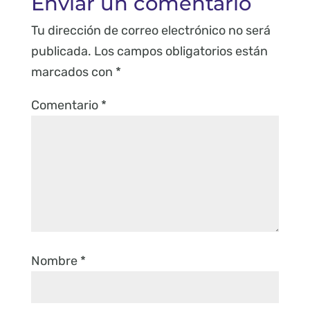
Enviar un comentario
Tu dirección de correo electrónico no será
publicada.
Los campos obligatorios están
marcados con
*
Comentario
*
Nombre
*