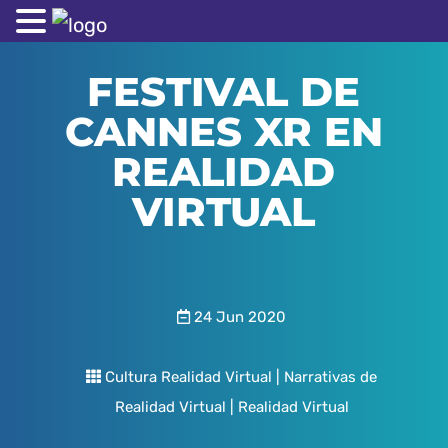
FESTIVAL DE
CANNES XR EN
REALIDAD
VIRTUAL
24 Jun 2020
Cultura Realidad Virtual
|
Narrativas de
Realidad Virtual
|
Realidad Virtual