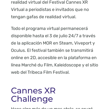
realidad virtual del Festival Cannes XR
Virtual a periodistas e invitados que no
tengan gafas de realidad virtual.
Todo el programa virtual permanecerá
disponible hasta el 3 de julio 24/7 a través
de la aplicación MOR en Steam, Viveport y
Oculus. El festival también se transmitirá
online en 2D, accesible en la plataforma en
línea Marché du Film, Kaleidoscope y el sitio
web del Tribeca Film Festival.
Cannes XR
Challenge
Hace algo más de un mes atrás, se cruzó