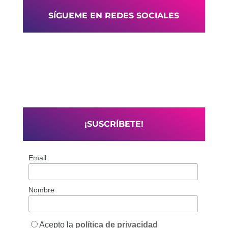
SÍGUEME EN REDES SOCIALES
¡SUSCRÍBETE!
Email
Nombre
Acepto la
política de privacidad