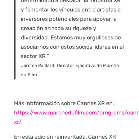
determinado a destacar la industria XR
y fomentar los vínculos entre artistas e
inversores potenciales para apoyar la
creación en toda su riqueza y
diversidad. Estamos muy orgullosos de
asociarnos con estos socios líderes en el
sector XR ”,
Jérôme Paillard, Director Ejecutivo de Marché
du Film.
Más inbformación sobre Cannes XR en:
https://www.marchedufilm.com/programs/can
xr/
En esta edición reinventada, Cannes XR