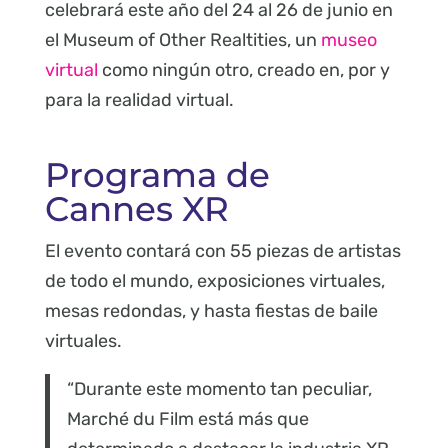
celebrará este año del 24 al 26 de junio en
el Museum of Other Realtities, un
museo
virtual
como ningún otro, creado en, por y
para la realidad virtual.
Programa de
Cannes XR
El evento contará con 55 piezas de artistas
de todo el mundo, exposiciones virtuales,
mesas redondas, y hasta fiestas de baile
virtuales.
“Durante este momento tan peculiar,
Marché du Film está más que