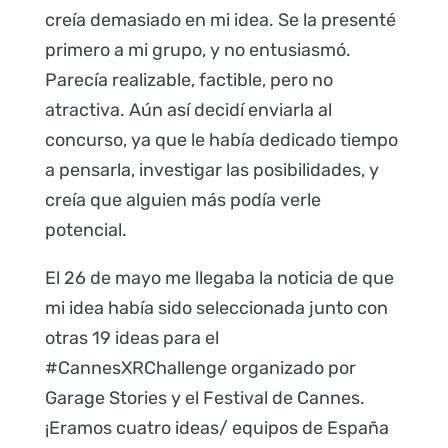
creía demasiado en mi idea. Se la presenté
primero a mi grupo, y no entusiasmó.
Parecía realizable, factible, pero no
atractiva. Aún así decidí enviarla al
concurso, ya que le había dedicado tiempo
a pensarla, investigar las posibilidades, y
creía que alguien más podía verle
potencial.
El 26 de mayo me llegaba la noticia de que
mi idea había sido seleccionada junto con
otras 19 ideas para el
#CannesXRChallenge organizado por
Garage Stories y el Festival de Cannes.
¡Eramos cuatro ideas/ equipos de España