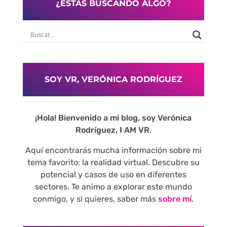
¿ESTÁS BUSCANDO ALGO?
SOY VR, VERÓNICA RODRÍGUEZ
¡Hola! Bienvenido a mi blog, soy Verónica
Rodríguez, I AM VR
.
Aquí encontrarás mucha información sobre mi
tema favorito: la realidad virtual. Descubre su
potencial y casos de uso en diferentes
sectores. Te animo a explorar este mundo
conmigo, y si quieres, saber más
sobre mí
.