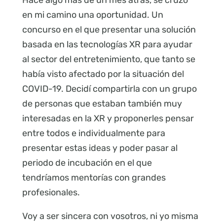
en mi camino una oportunidad. Un
concurso en el que presentar una solución
basada en las tecnologías XR para ayudar
al sector del entretenimiento, que tanto se
había visto afectado por la situación del
COVID-19. Decidí compartirla con un grupo
de personas que estaban también muy
interesadas en la XR y proponerles pensar
entre todos e individualmente para
presentar estas ideas y poder pasar al
periodo de incubación en el que
tendríamos mentorías con grandes
profesionales.
Voy a ser sincera con vosotros, ni yo misma