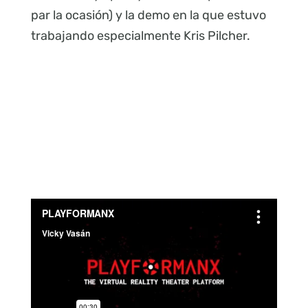
par la ocasión) y la demo en la que estuvo
trabajando especialmente Kris Pilcher.