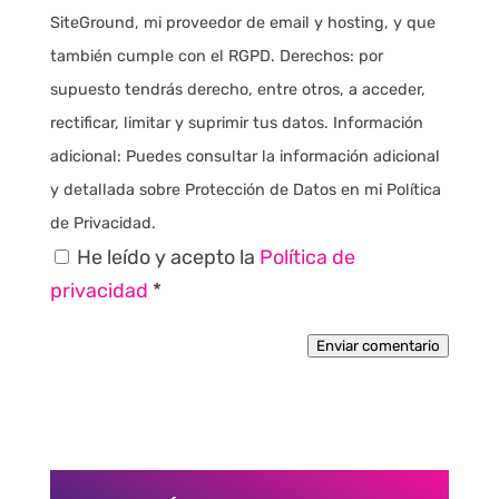
SiteGround, mi proveedor de email y hosting, y que
también cumple con el RGPD. Derechos: por
supuesto tendrás derecho, entre otros, a acceder,
rectificar, limitar y suprimir tus datos. Información
adicional: Puedes consultar la información adicional
y detallada sobre Protección de Datos en mi Política
de Privacidad.
He leído y acepto la
Política de
privacidad
*
Enviar comentario