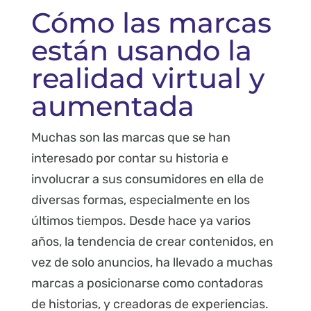
Cómo las marcas
están usando la
realidad virtual y
aumentada
Muchas son las marcas que se han
interesado por contar su historia e
involucrar a sus consumidores en ella de
diversas formas, especialmente en los
últimos tiempos. Desde hace ya varios
años, la tendencia de crear contenidos, en
vez de solo anuncios, ha llevado a muchas
marcas a posicionarse como contadoras
de historias, y creadoras de experiencias.