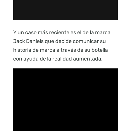
Y un caso más reciente es el de la marca
Jack Daniels que decide comunicar su
historia de marca a través de su botella
con ayuda de la realidad aumentada.