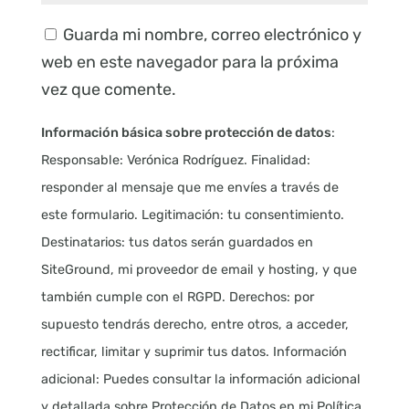
Guarda mi nombre, correo electrónico y
web en este navegador para la próxima
vez que comente.
Información básica sobre protección de datos
:
Responsable: Verónica Rodríguez. Finalidad:
responder al mensaje que me envíes a través de
este formulario. Legitimación: tu consentimiento.
Destinatarios: tus datos serán guardados en
SiteGround, mi proveedor de email y hosting, y que
también cumple con el RGPD. Derechos: por
supuesto tendrás derecho, entre otros, a acceder,
rectificar, limitar y suprimir tus datos. Información
adicional: Puedes consultar la información adicional
y detallada sobre Protección de Datos en mi Política