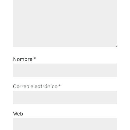
Nombre
*
Correo electrónico
*
Web