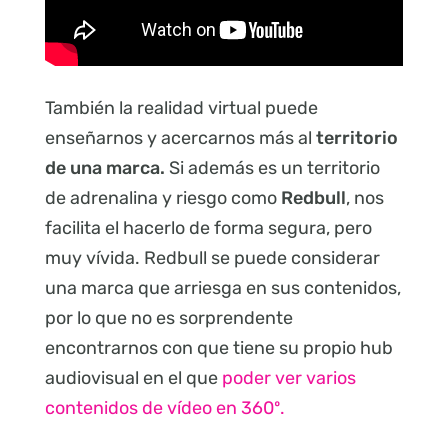
También la realidad virtual puede
enseñarnos y acercarnos más al
territorio
de una marca.
Si además es un territorio
de adrenalina y riesgo como
Redbull
, nos
facilita el hacerlo de forma segura, pero
muy vívida. Redbull se puede considerar
una marca que arriesga en sus contenidos,
por lo que no es sorprendente
encontrarnos con que tiene su propio hub
audiovisual en el que
poder ver varios
contenidos de vídeo en 360º.