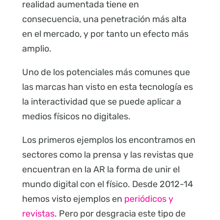
realidad aumentada tiene en
consecuencia, una penetración más alta
en el mercado, y por tanto un efecto más
amplio.
Uno de los potenciales más comunes que
las marcas han visto en esta tecnología es
la interactividad que se puede aplicar a
medios físicos no digitales.
Los primeros ejemplos los encontramos en
sectores como la prensa y las revistas que
encuentran en la AR la forma de unir el
mundo digital con el físico. Desde 2012-14
hemos visto ejemplos en
periódicos y
revistas
. Pero por desgracia este tipo de