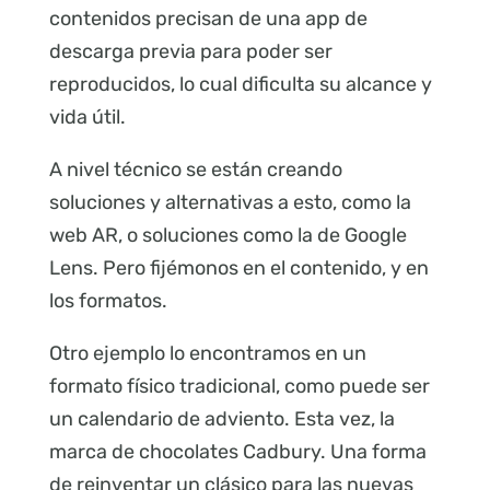
contenidos precisan de una app de
descarga previa para poder ser
reproducidos, lo cual dificulta su alcance y
vida útil.
A nivel técnico se están creando
soluciones y alternativas a esto, como la
web AR, o soluciones como la de Google
Lens. Pero fijémonos en el contenido, y en
los formatos.
Otro ejemplo lo encontramos en un
formato físico tradicional, como puede ser
un calendario de adviento. Esta vez, la
marca de chocolates Cadbury. Una forma
de reinventar un clásico para las nuevas