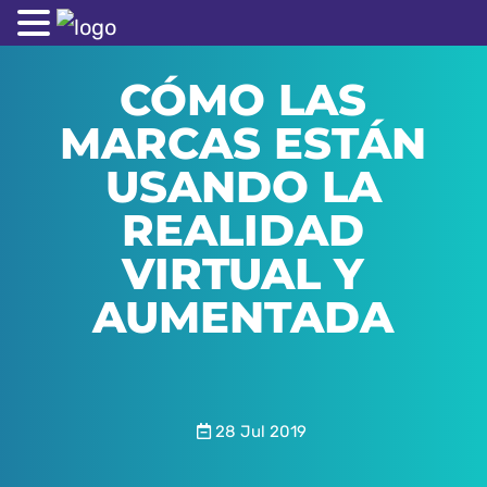
CÓMO LAS
MARCAS ESTÁN
USANDO LA
REALIDAD
VIRTUAL Y
AUMENTADA
28 Jul 2019