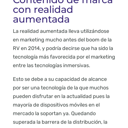
con realidad
aumentada
La realidad aumentada lleva utilizándose
en marketing mucho antes del boom de la
RV en 2014, y podría decirse que ha sido la
tecnología más favorecida por el marketing
entre las tecnologías inmersivas.
Esto se debe a su capacidad de alcance
por ser una tecnología de la que muchos
pueden disfrutar en la actualidad pues la
mayoría de dispositivos móviles en el
mercado la soportan ya. Quedando
superada la barrera de la distribución, la