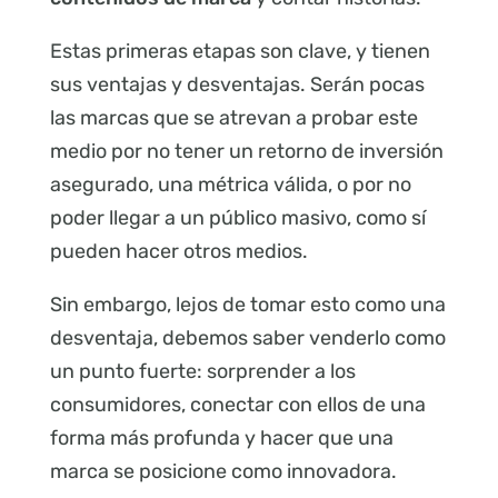
Estas primeras etapas son clave, y tienen
sus ventajas y desventajas. Serán pocas
las marcas que se atrevan a probar este
medio por no tener un retorno de inversión
asegurado, una métrica válida, o por no
poder llegar a un público masivo, como sí
pueden hacer otros medios.
Sin embargo, lejos de tomar esto como una
desventaja, debemos saber venderlo como
un punto fuerte: sorprender a los
consumidores, conectar con ellos de una
forma más profunda y hacer que una
marca se posicione como innovadora.