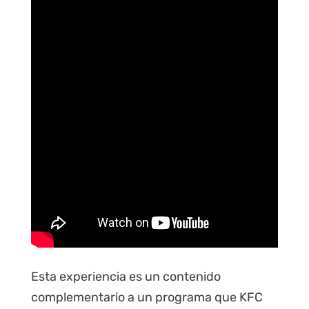
Esta experiencia es un contenido
complementario a un programa que KFC