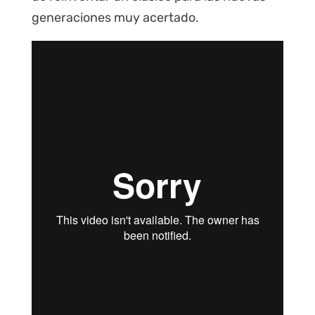
generaciones muy acertado.