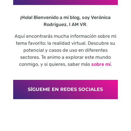
¡Hola! Bienvenido a mi blog, soy Verónica
Rodríguez, I AM VR
.
Aquí encontrarás mucha información sobre mi
tema favorito: la realidad virtual. Descubre su
potencial y casos de uso en diferentes
sectores. Te animo a explorar este mundo
conmigo, y si quieres, saber más
sobre mí
.
SÍGUEME EN REDES SOCIALES