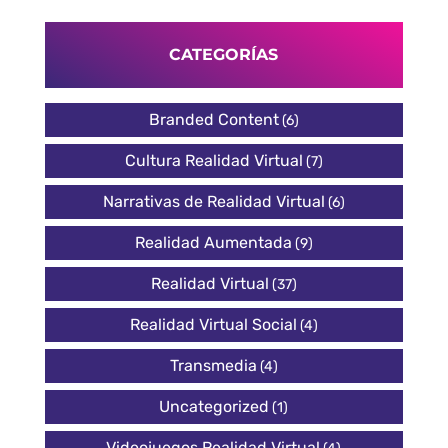
CATEGORÍAS
Branded Content
(6)
Cultura Realidad Virtual
(7)
Narrativas de Realidad Virtual
(6)
Realidad Aumentada
(9)
Realidad Virtual
(37)
Realidad Virtual Social
(4)
Transmedia
(4)
Uncategorized
(1)
Videojuegos Realidad Virtual