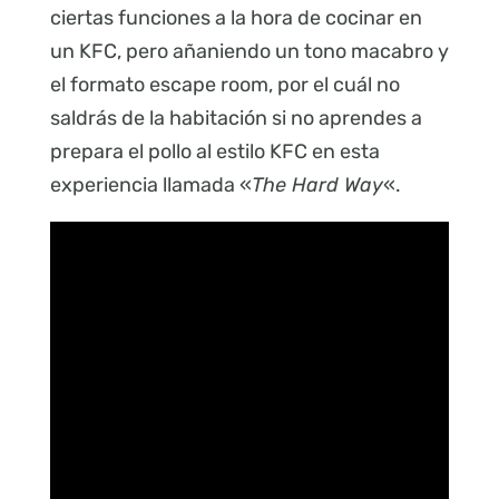
ciertas funciones a la hora de cocinar en
un KFC, pero añaniendo un tono macabro y
el formato escape room, por el cuál no
saldrás de la habitación si no aprendes a
prepara el pollo al estilo KFC en esta
experiencia llamada «
The Hard Way
«.