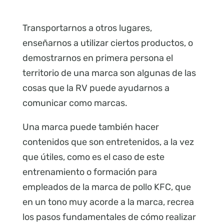
Transportarnos a otros lugares,
enseñarnos a utilizar ciertos productos, o
demostrarnos en primera persona el
territorio de una marca son algunas de las
cosas que la RV puede ayudarnos a
comunicar como marcas.
Una marca puede también hacer
contenidos que son entretenidos, a la vez
que útiles, como es el caso de este
entrenamiento o formación para
empleados de la marca de pollo KFC, que
en un tono muy acorde a la marca, recrea
los pasos fundamentales de cómo realizar