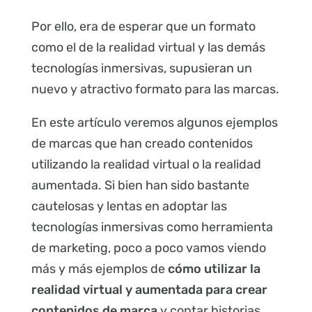
Por ello, era de esperar que un formato
como el de la realidad virtual y las demás
tecnologías inmersivas, supusieran un
nuevo y atractivo formato para las marcas.
En este artículo veremos algunos ejemplos
de marcas que han creado contenidos
utilizando la realidad virtual o la realidad
aumentada. Si bien han sido bastante
cautelosas y lentas en adoptar las
tecnologías inmersivas como herramienta
de marketing, poco a poco vamos viendo
más y más ejemplos de
cómo utilizar la
realidad virtual y aumentada para crear
contenidos de marca
y contar historias.