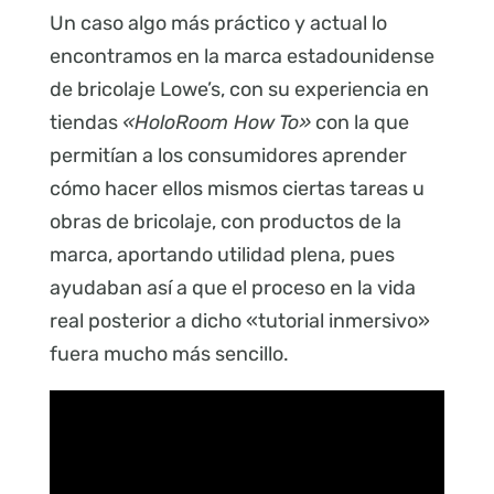
Un caso algo más práctico y actual lo
encontramos en la marca estadounidense
de bricolaje Lowe’s, con su experiencia en
tiendas
«HoloRoom How To»
con la que
permitían a los consumidores aprender
cómo hacer ellos mismos ciertas tareas u
obras de bricolaje, con productos de la
marca, aportando utilidad plena, pues
ayudaban así a que el proceso en la vida
real posterior a dicho «tutorial inmersivo»
fuera mucho más sencillo.