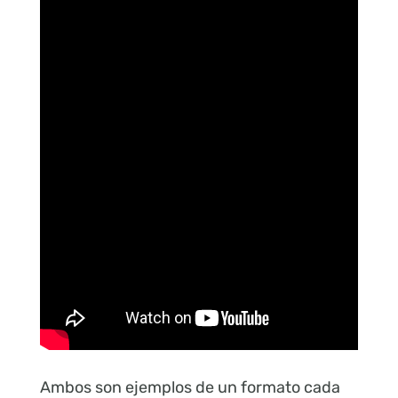
Ambos son ejemplos de un formato cada