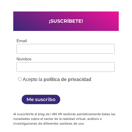
¡SUSCRÍBETE!
Email
Nombre
Acepto la
política de privacidad
Al suscribirte al blog de I AM VR recibirás periódicamente todas las
novedades sobre el sector de la realidad virtual, análisis e
investigaciones de diferentes sectores de uso.