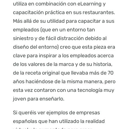
utiliza en combinación con eLearning y
capacitación práctica en sus restaurantes.
Más allá de su utilidad para capacitar a sus
empleados (que en un entorno tan
siniestro y de fácil distracción debido al
diseño del entorno) creo que esta pieza era
clave para inspirar a los empleados acerca
de los valores de la marca y de su historia,
de la receta original que llevaba más de 70
años haciéndose de la misma manera, pero
esta vez contaron con una tecnología muy
joven para enseñarlo.
Si queréis ver ejemplos de empresas
españolas que han utilizado la realidad