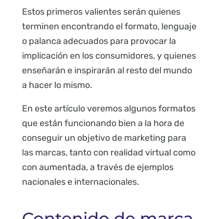
Estos primeros valientes serán quienes
terminen encontrando el formato, lenguaje
o palanca adecuados para provocar la
implicación en los consumidores, y quienes
enseñarán e inspirarán al resto del mundo
a hacer lo mismo.
En este artículo veremos algunos formatos
que están funcionando bien a la hora de
conseguir un objetivo de marketing para
las marcas, tanto con realidad virtual como
con aumentada, a través de ejemplos
nacionales e internacionales.
Contenido de marca