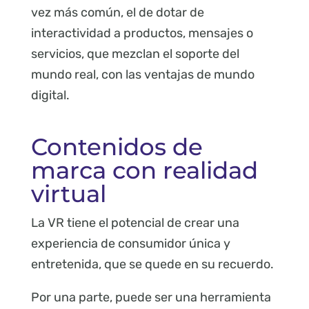
vez más común, el de dotar de
interactividad a productos, mensajes o
servicios, que mezclan el soporte del
mundo real, con las ventajas de mundo
digital.
Contenidos de
marca con realidad
virtual
La VR tiene el potencial de crear una
experiencia de consumidor única y
entretenida, que se quede en su recuerdo.
Por una parte, puede ser una herramienta