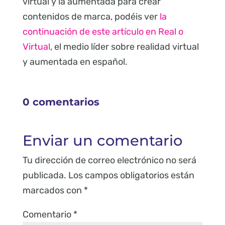
virtual y la aumentada para crear
contenidos de marca, podéis ver
la
continuación de este artículo en Real o
Virtual
, el medio líder sobre realidad virtual
y aumentada en español.
0 comentarios
Enviar un comentario
Tu dirección de correo electrónico no será
publicada.
Los campos obligatorios están
marcados con
*
Comentario
*