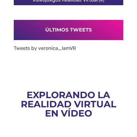
(4)
ÚLTIMOS TWEETS
Tweets by veronica_IamVR
EXPLORANDO LA
REALIDAD VIRTUAL
EN VÍDEO