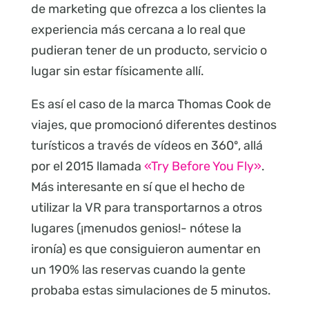
de marketing que ofrezca a los clientes la
experiencia más cercana a lo real que
pudieran tener de un producto, servicio o
lugar sin estar físicamente allí.
Es así el caso de la marca Thomas Cook de
viajes, que promocionó diferentes destinos
turísticos a través de vídeos en 360º, allá
por el 2015 llamada
«Try Before You Fly»
.
Más interesante en sí que el hecho de
utilizar la VR para transportarnos a otros
lugares (¡menudos genios!- nótese la
ironía) es que consiguieron aumentar en
un 190% las reservas cuando la gente
probaba estas simulaciones de 5 minutos.