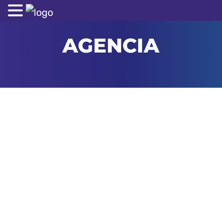
AGENCIA