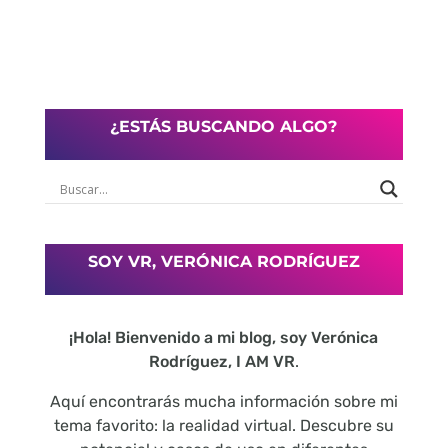
¿ESTÁS BUSCANDO ALGO?
SOY VR, VERÓNICA RODRÍGUEZ
¡Hola! Bienvenido a mi blog, soy Verónica
Rodríguez, I AM VR
.
Aquí encontrarás mucha información sobre mi
tema favorito: la realidad virtual. Descubre su