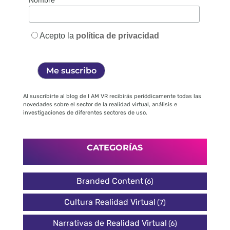
Nombre
Acepto la
política de privacidad
Al suscribirte al blog de I AM VR recibirás periódicamente todas las
novedades sobre el sector de la realidad virtual, análisis e
investigaciones de diferentes sectores de uso.
CATEGORÍAS
Branded Content
(6)
Cultura Realidad Virtual
(7)
Narrativas de Realidad Virtual
(6)