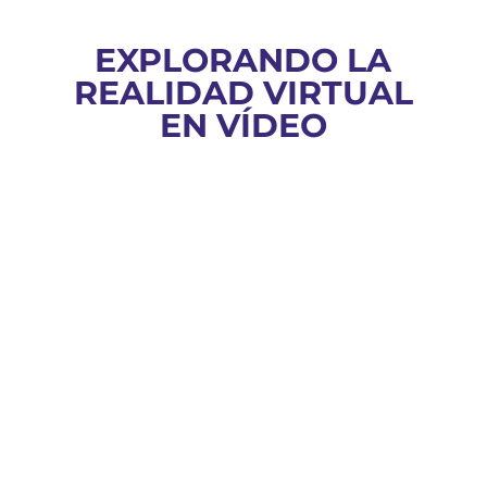
EXPLORANDO LA
REALIDAD VIRTUAL
EN VÍDEO