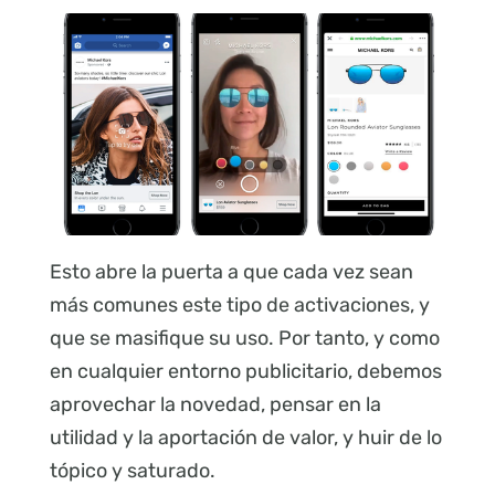
Esto abre la puerta a que cada vez sean
más comunes este tipo de activaciones, y
que se masifique su uso. Por tanto, y como
en cualquier entorno publicitario, debemos
aprovechar la novedad, pensar en la
utilidad y la aportación de valor, y huir de lo
tópico y saturado.