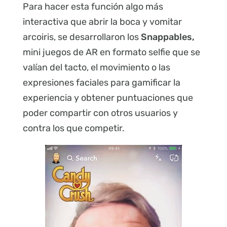
Para hacer esta función algo más
interactiva que abrir la boca y vomitar
arcoiris, se desarrollaron los
Snappables,
mini juegos de AR en formato selfie que se
valían del tacto, el movimiento o las
expresiones faciales para gamificar la
experiencia y obtener puntuaciones que
poder compartir con otros usuarios y
contra los que competir.