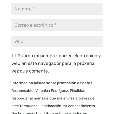
Guarda mi nombre, correo electrónico y
web en este navegador para la próxima
vez que comente.
Información básica sobre protección de datos
:
Responsable: Verónica Rodríguez. Finalidad:
responder al mensaje que me envíes a través de
este formulario. Legitimación: tu consentimiento.
Destinatarios: tus datos serán guardados en