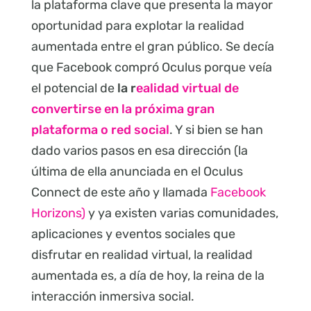
la plataforma clave que presenta la mayor
oportunidad para explotar la realidad
aumentada entre el gran público. Se decía
que Facebook compró Oculus porque veía
el potencial de
la r
ealidad virtual de
convertirse en la próxima gran
plataforma o red social
. Y si bien se han
dado varios pasos en esa dirección (la
última de ella anunciada en el Oculus
Connect de este año y llamada
Facebook
Horizons)
y ya existen varias comunidades,
aplicaciones y eventos sociales que
disfrutar en realidad virtual, la realidad
aumentada es, a día de hoy, la reina de la
interacción inmersiva social.