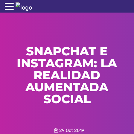
SNAPCHAT E
INSTAGRAM: LA
REALIDAD
AUMENTADA
SOCIAL
29 Oct 2019