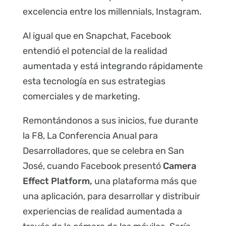
excelencia entre los millennials, Instagram.
Al igual que en Snapchat, Facebook
entendió el potencial de la realidad
aumentada y está integrando rápidamente
esta tecnología en sus estrategias
comerciales y de marketing.
Remontándonos a sus inicios, fue durante
la F8, La Conferencia Anual para
Desarrolladores, que se celebra en San
José, cuando Facebook presentó
Camera
Effect Platform,
una plataforma más que
una aplicación, para desarrollar y distribuir
experiencias de realidad aumentada a