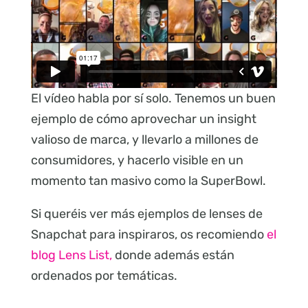
El vídeo habla por sí solo. Tenemos un buen
ejemplo de cómo aprovechar un insight
valioso de marca, y llevarlo a millones de
consumidores, y hacerlo visible en un
momento tan masivo como la SuperBowl.
Si queréis ver más ejemplos de lenses de
Snapchat para inspiraros, os recomiendo
el
blog Lens List,
donde además están
ordenados por temáticas.