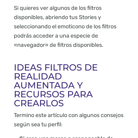
Si quieres ver algunos de los filtros
disponibles, abriendo tus Stories y
seleccionando el emoticono de los filtros
podrás acceder a una especie de
«navegador» de filtros disponibles.
IDEAS FILTROS DE
REALIDAD
AUMENTADA Y
RECURSOS PARA
CREARLOS
Termino este artículo con algunos consejos
según sea tu perfil: