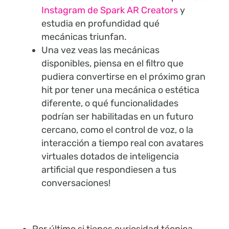
Instagram de Spark AR Creators
y
estudia en profundidad qué
mecánicas triunfan.
Una vez veas las mecánicas
disponibles, piensa en el filtro que
pudiera convertirse en el próximo gran
hit por tener una mecánica o estética
diferente, o qué funcionalidades
podrían ser habilitadas en un futuro
cercano, como el control de voz, o la
interacción a tiempo real con avatares
virtuales dotados de inteligencia
artificial que respondiesen a tus
conversaciones!
Por último si tienes curiosidad técnica