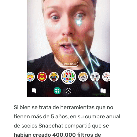
Si bien se trata de herramientas que no
tienen más de 5 años, en su cumbre anual
de socios Snapchat compartió que
se
habían creado 400.000 filtros de