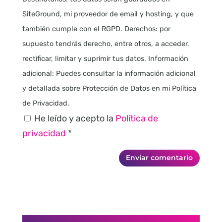
SiteGround, mi proveedor de email y hosting, y que
también cumple con el RGPD. Derechos: por
supuesto tendrás derecho, entre otros, a acceder,
rectificar, limitar y suprimir tus datos. Información
adicional: Puedes consultar la información adicional
y detallada sobre Protección de Datos en mi Política
de Privacidad.
He leído y acepto la
Política de
privacidad
*
Enviar comentario