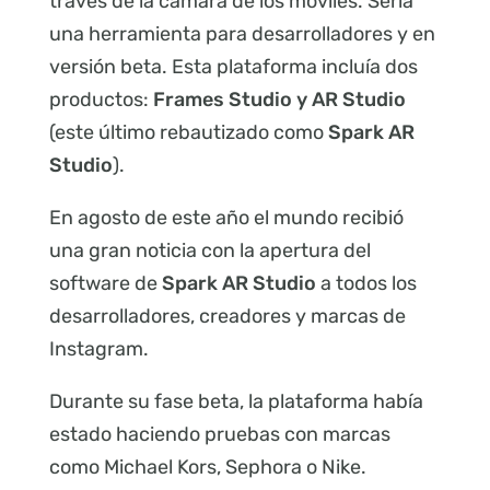
través de la cámara de los móviles. Sería
una herramienta para desarrolladores y en
versión beta. Esta plataforma incluía dos
productos:
Frames Studio y AR Studio
(este último rebautizado como
Spark AR
Studio
).
En agosto de este año el mundo recibió
una gran noticia con la apertura del
software de
Spark AR Studio
a todos los
desarrolladores, creadores y marcas de
Instagram.
Durante su fase beta, la plataforma había
estado haciendo pruebas con marcas
como Michael Kors, Sephora o Nike.