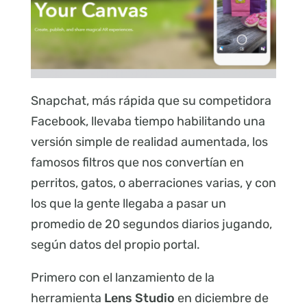
Snapchat, más rápida que su competidora
Facebook, llevaba tiempo habilitando una
versión simple de realidad aumentada, los
famosos filtros que nos convertían en
perritos, gatos, o aberraciones varias, y con
los que la gente llegaba a pasar un
promedio de 20 segundos diarios jugando,
según datos del propio portal.
Primero con el lanzamiento de la
herramienta
Lens Studio
en diciembre de