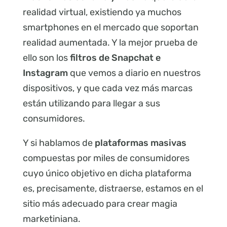
realidad virtual, existiendo ya muchos
smartphones en el mercado que soportan
realidad aumentada. Y la mejor prueba de
ello son los
filtros de Snapchat e
Instagram
que vemos a diario en nuestros
dispositivos, y que cada vez más marcas
están utilizando para llegar a sus
consumidores.
Y si hablamos de
plataformas masivas
compuestas por miles de consumidores
cuyo único objetivo en dicha plataforma
es, precisamente, distraerse, estamos en el
sitio más adecuado para crear magia
marketiniana.