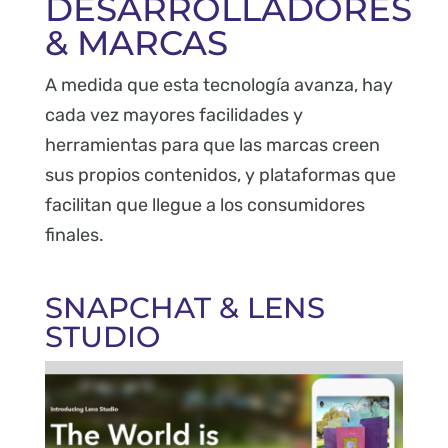
DESARROLLADORES
& MARCAS
A medida que esta tecnología avanza, hay
cada vez mayores facilidades y
herramientas para que las marcas creen
sus propios contenidos, y plataformas que
facilitan que llegue a los consumidores
finales.
SNAPCHAT & LENS
STUDIO