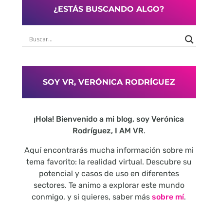
¿ESTÁS BUSCANDO ALGO?
SOY VR, VERÓNICA RODRÍGUEZ
¡Hola! Bienvenido a mi blog, soy Verónica
Rodríguez, I AM VR
.
Aquí encontrarás mucha información sobre mi
tema favorito: la realidad virtual. Descubre su
potencial y casos de uso en diferentes
sectores. Te animo a explorar este mundo
conmigo, y si quieres, saber más
sobre mí
.