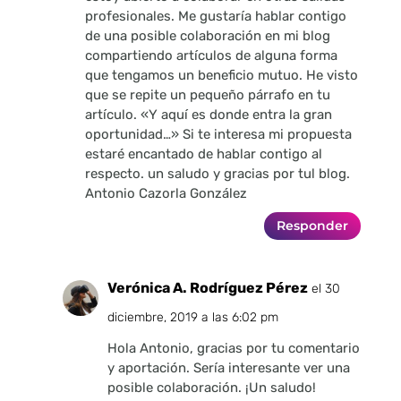
profesionales. Me gustaría hablar contigo
de una posible colaboración en mi blog
compartiendo artículos de alguna forma
que tengamos un beneficio mutuo. He visto
que se repite un pequeño párrafo en tu
artículo. «Y aquí es donde entra la gran
oportunidad…» Si te interesa mi propuesta
estaré encantado de hablar contigo al
respecto. un saludo y gracias por tul blog.
Antonio Cazorla González
Responder
Verónica A. Rodríguez Pérez
el 30
diciembre, 2019 a las 6:02 pm
Hola Antonio, gracias por tu comentario
y aportación. Sería interesante ver una
posible colaboración. ¡Un saludo!