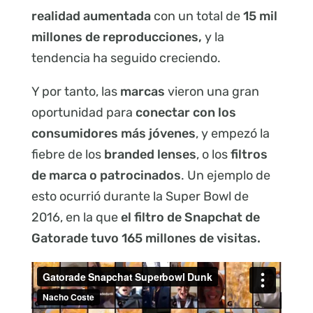
realidad aumentada
con un total de
15 mil
millones de reproducciones,
y la
tendencia ha seguido creciendo.
Y por tanto, las
marcas
vieron una gran
oportunidad para
conectar con los
consumidores más jóvenes
, y empezó la
fiebre de los
branded lenses
, o los
filtros
de marca o patrocinados
. Un ejemplo de
esto ocurrió durante la Super Bowl de
2016, en la que
el filtro de Snapchat de
Gatorade tuvo 165 millones de visitas.