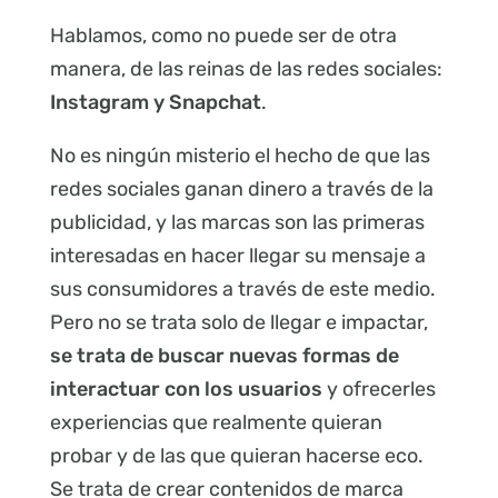
Hablamos, como no puede ser de otra
manera, de las reinas de las redes sociales:
Instagram y Snapchat
.
No es ningún misterio el hecho de que las
redes sociales ganan dinero a través de la
publicidad, y las marcas son las primeras
interesadas en hacer llegar su mensaje a
sus consumidores a través de este medio.
Pero no se trata solo de llegar e impactar,
se trata de buscar nuevas formas de
interactuar con los usuarios
y ofrecerles
experiencias que realmente quieran
probar y de las que quieran hacerse eco.
Se trata de crear contenidos de marca