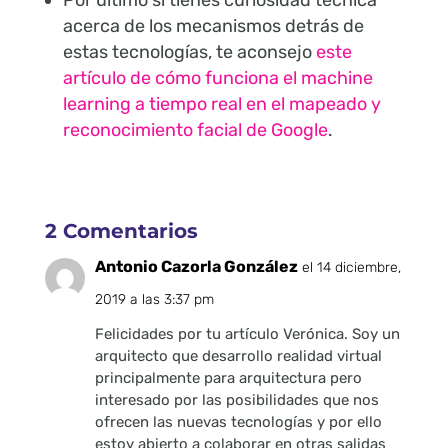
acerca de los mecanismos detrás de
estas tecnologías, te aconsejo
este
artículo de cómo funciona el machine
learning a tiempo real en el mapeado y
reconocimiento facial de Google
.
2 Comentarios
Antonio Cazorla González
el 14 diciembre,
2019 a las 3:37 pm
Felicidades por tu artículo Verónica. Soy un
arquitecto que desarrollo realidad virtual
principalmente para arquitectura pero
interesado por las posibilidades que nos
ofrecen las nuevas tecnologías y por ello
estoy abierto a colaborar en otras salidas