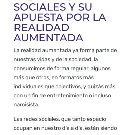
SOCIALES Y SU
APUESTA POR LA
REALIDAD
AUMENTADA
La realidad aumentada ya forma parte de
nuestras vidas y de la sociedad, la
consumimos de forma regular, algunos
más que otros, en formatos más
individuales que colectivos, y quizás más
con un fin de entretenimiento o incluso
narcisista.
Las redes sociales, que tanto espacio
ocupan en nuestro día a día, están siendo