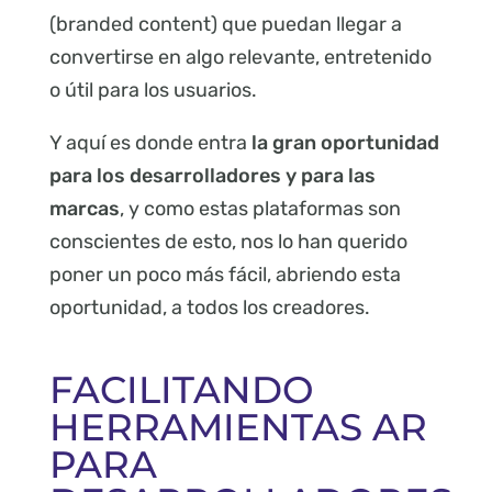
(branded content) que puedan llegar a
convertirse en algo relevante, entretenido
o útil para los usuarios.
Y aquí es donde entra
la gran oportunidad
para los desarrolladores y para las
marcas
, y como estas plataformas son
conscientes de esto, nos lo han querido
poner un poco más fácil, abriendo esta
oportunidad, a todos los creadores.
FACILITANDO
HERRAMIENTAS AR
PARA