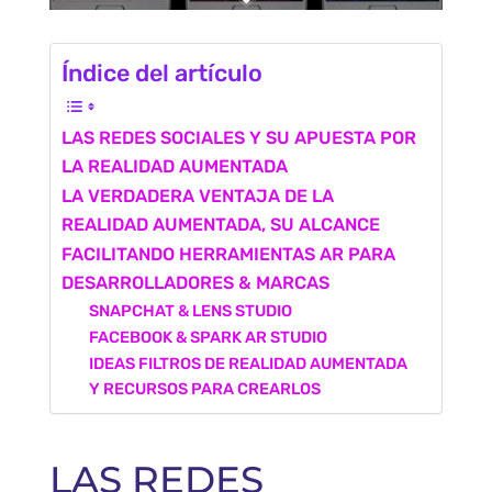
Índice del artículo
LAS REDES SOCIALES Y SU APUESTA POR
LA REALIDAD AUMENTADA
LA VERDADERA VENTAJA DE LA
REALIDAD AUMENTADA, SU ALCANCE
FACILITANDO HERRAMIENTAS AR PARA
DESARROLLADORES & MARCAS
SNAPCHAT & LENS STUDIO
FACEBOOK & SPARK AR STUDIO
IDEAS FILTROS DE REALIDAD AUMENTADA
Y RECURSOS PARA CREARLOS
LAS REDES