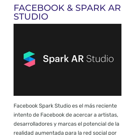
FACEBOOK & SPARK AR
STUDIO
Facebook Spark Studio es el más reciente
intento de Facebook de acercar a artistas,
desarrolladores y marcas el potencial de la
realidad aumentada para la red social por