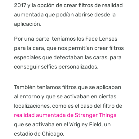
2017 y la opción de crear filtros de realidad
aumentada que podían abrirse desde la
aplicación.
Por una parte, teníamos los Face Lenses
para la cara, que nos permitían crear filtros
especiales que detectaban las caras, para
conseguir selfies personalizados.
También teníamos filtros que se aplicaban
al entorno y que se activaban en ciertas
localizaciones, como es el caso del filtro de
realidad aumentada de Stranger Things
que se activaba en el Wrigley Field, un
estadio de Chicago
.