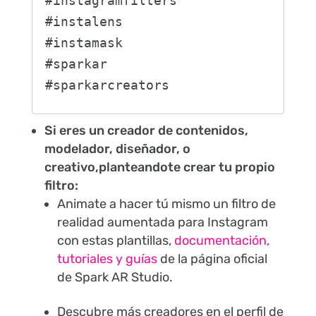
#instagramfilters

#instalens

#instamask

#sparkar

Si eres un creador de contenidos,
modelador, diseñador, o
creativo,planteandote crear tu propio
filtro:
Animate a hacer tú mismo un filtro de
realidad aumentada para Instagram
con estas plantillas,
documentación,
tutoriales y guías
de la página oficial
de Spark AR Studio.
Descubre más creadores en el perfil de