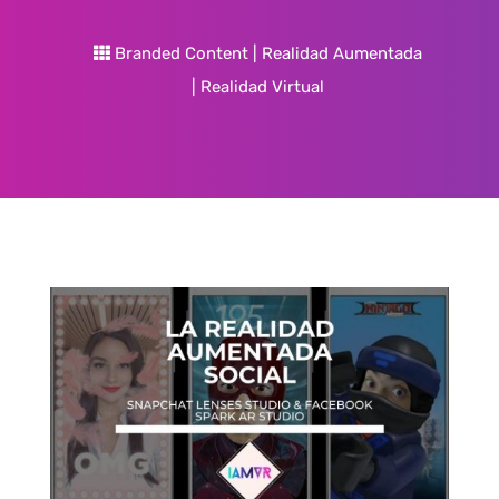
Branded Content
|
Realidad Aumentada
|
Realidad Virtual