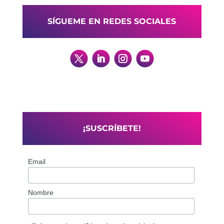
SÍGUEME EN REDES SOCIALES
¡SUSCRÍBETE!
Email
Nombre