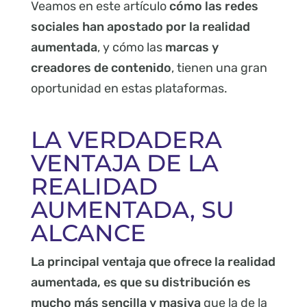
Veamos en este artículo
cómo las redes
sociales han apostado por la realidad
aumentada
, y cómo las
marcas y
creadores de contenido
, tienen una gran
oportunidad en estas plataformas.
LA VERDADERA
VENTAJA DE LA
REALIDAD
AUMENTADA, SU
ALCANCE
La principal ventaja que ofrece la realidad
aumentada, es que su distribución es
mucho más sencilla y masiva
que la de la