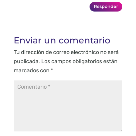
Responder
Enviar un comentario
Tu dirección de correo electrónico no será
publicada.
Los campos obligatorios están
marcados con
*