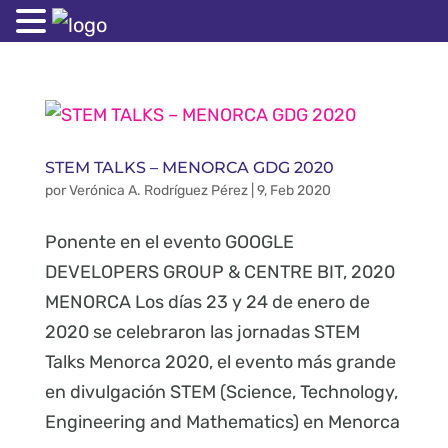
STEM TALKS – MENORCA GDG 2020
por
Verónica A. Rodríguez Pérez
|
9, Feb 2020
Ponente en el evento GOOGLE
DEVELOPERS GROUP & CENTRE BIT, 2020
MENORCA Los días 23 y 24 de enero de
2020 se celebraron las jornadas STEM
Talks Menorca 2020, el evento más grande
en divulgación STEM (Science, Technology,
Engineering and Mathematics) en Menorca