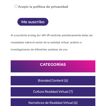
Acepto la
política de privacidad
Al suscribirte al blog de I AM VR recibirás periódicamente todas las
novedades sobre el sector de la realidad virtual, análisis e
investigaciones de diferentes sectores de uso.
CATEGORÍAS
Branded Content
(6)
Cultura Realidad Virtual
(7)
Narrativas de Realidad Virtual
(6)