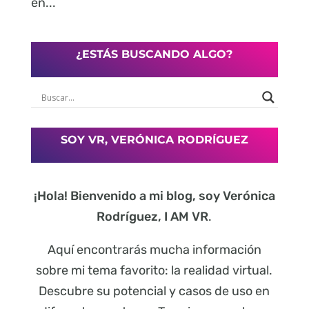
en...
¿ESTÁS BUSCANDO ALGO?
SOY VR, VERÓNICA RODRÍGUEZ
¡Hola! Bienvenido a mi blog, soy Verónica
Rodríguez, I AM VR
.
Aquí encontrarás mucha información
sobre mi tema favorito: la realidad virtual.
Descubre su potencial y casos de uso en