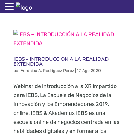
IEBS – INTRODUCCIÓN A LA REALIDAD
EXTENDIDA
por
Verónica A. Rodríguez Pérez
|
17, Ago 2020
Webinar de introducción a la XR impartido
para IEBS, La Escuela de Negocios de la
Innovación y los Emprendedores 2019,
online, IEBS & Akademus IEBS es una
escuela online de negocios centrada en las
habilidades digitales y en formar a los