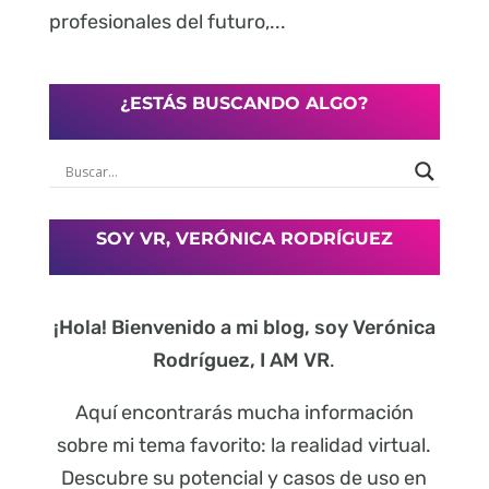
profesionales del futuro,...
¿ESTÁS BUSCANDO ALGO?
SOY VR, VERÓNICA RODRÍGUEZ
¡Hola! Bienvenido a mi blog, soy Verónica
Rodríguez, I AM VR
.
Aquí encontrarás mucha información
sobre mi tema favorito: la realidad virtual.
Descubre su potencial y casos de uso en