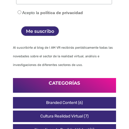
Acepto la
política de privacidad
Al suscribirte al blog de I AM VR recibirás periódicamente todas las
novedades sobre el sector de la realidad virtual, análisis e
investigaciones de diferentes sectores de uso.
CATEGORÍAS
Branded Content
(6)
Cultura Realidad Virtual
(7)